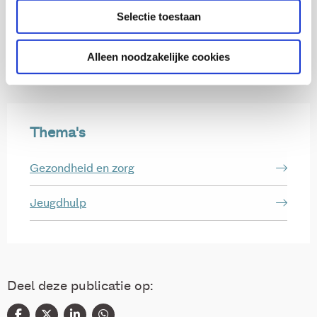
Huub Pijnenburg
Selectie toestaan
Hein Raat
Alleen noodzakelijke cookies
Thema's
Gezondheid en zorg
Jeugdhulp
Deel deze publicatie op: