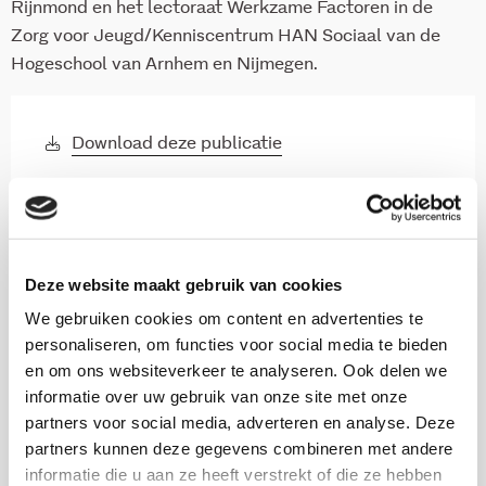
Rijnmond en het lectoraat Werkzame Factoren in de
Zorg voor Jeugd/Kenniscentrum HAN Sociaal van de
Hogeschool van Arnhem en Nijmegen.
Download deze publicatie
Onderzoekers
Deze website maakt gebruik van cookies
We gebruiken cookies om content en advertenties te
Jorien Barnhoorn
personaliseren, om functies voor social media te bieden
en om ons websiteverkeer te analyseren. Ook delen we
informatie over uw gebruik van onze site met onze
Suzanne Broeren
partners voor social media, adverteren en analyse. Deze
partners kunnen deze gegevens combineren met andere
informatie die u aan ze heeft verstrekt of die ze hebben