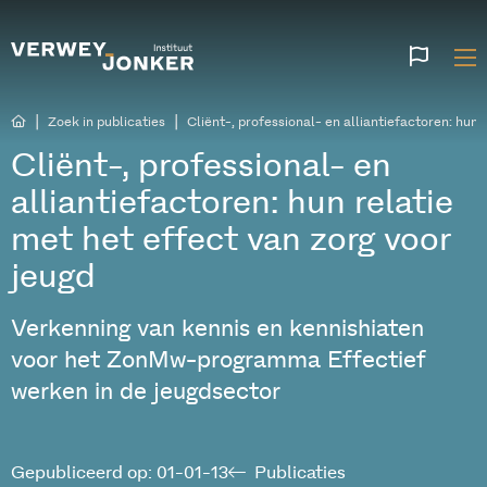
Websi
talen
|
|
Zoek in publicaties
Cliënt-, professional- en alliantiefactoren: hun 
Cliënt-, professional- en
alliantiefactoren: hun relatie
met het effect van zorg voor
jeugd
Verkenning van kennis en kennishiaten
voor het ZonMw-programma Effectief
werken in de jeugdsector
Gepubliceerd op: 01-01-13
Publicaties