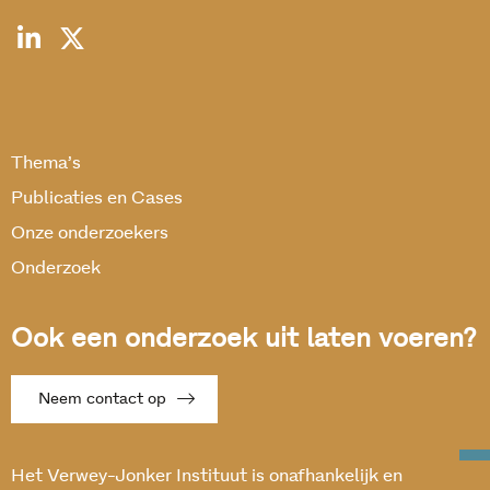
Thema’s
Publicaties en Cases
Onze onderzoekers
Onderzoek
Ook een onderzoek uit laten voeren?
Neem contact op
Het Verwey-Jonker Instituut is onafhankelijk en