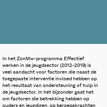
In het ZonMw-programma Effectief
werken in de jeugdsector (2012-2019) is
veel aandacht voor factoren die naast de
toegepaste interventie invloed hebben op
het resultaat van ondersteuning of hulp in
de jeugdsector. In het bijzonder gaat het
om factoren die betrekking hebben op
ouders en jeugdigen, op beroepskrachten