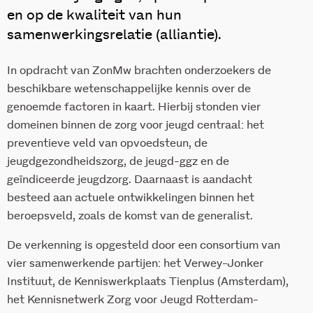
en op de kwaliteit van hun
samenwerkingsrelatie (alliantie).
In opdracht van ZonMw brachten onderzoekers de
beschikbare wetenschappelijke kennis over de
genoemde factoren in kaart. Hierbij stonden vier
domeinen binnen de zorg voor jeugd centraal: het
preventieve veld van opvoedsteun, de
jeugdgezondheidszorg, de jeugd-ggz en de
geïndiceerde jeugdzorg. Daarnaast is aandacht
besteed aan actuele ontwikkelingen binnen het
beroepsveld, zoals de komst van de generalist.
De verkenning is opgesteld door een consortium van
vier samenwerkende partijen: het Verwey-Jonker
Instituut, de Kenniswerkplaats Tienplus (Amsterdam),
het Kennisnetwerk Zorg voor Jeugd Rotterdam-