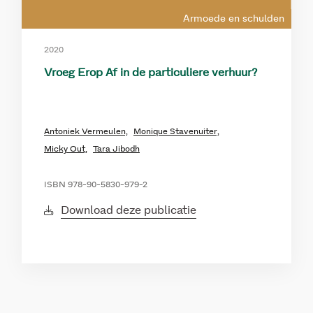
Armoede en schulden
2020
Vroeg Erop Af in de particuliere verhuur?
Antoniek Vermeulen,
Monique Stavenuiter,
Micky Out,
Tara Jibodh
ISBN 978-90-5830-979-2
Download deze publicatie