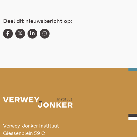
Deel dit nieuwsbericht op:
Verwey-Jonker Instituut
Giessenplein 59 C