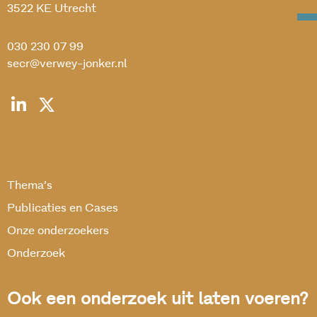
3522 KE Utrecht
030 230 07 99
secr@verwey-jonker.nl
Thema’s
Publicaties en Cases
Onze onderzoekers
Onderzoek
Ook een onderzoek uit laten voeren?