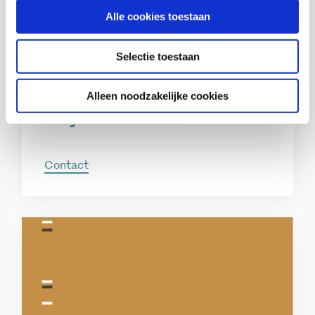
Alle cookies toestaan
Selectie toestaan
Alleen noodzakelijke cookies
Marjolein Odekerken
Contact