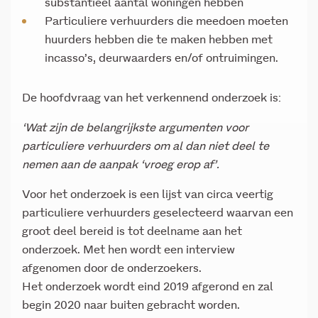
substantieel aantal woningen hebben
Particuliere verhuurders die meedoen moeten
huurders hebben die te maken hebben met
incasso’s, deurwaarders en/of ontruimingen.
De hoofdvraag van het verkennend onderzoek is:
‘Wat zijn de belangrijkste argumenten voor
particuliere verhuurders om al dan niet deel te
nemen aan de aanpak ‘vroeg erop af’.
Voor het onderzoek is een lijst van circa veertig
particuliere verhuurders geselecteerd waarvan een
groot deel bereid is tot deelname aan het
onderzoek. Met hen wordt een interview
afgenomen door de onderzoekers.
Het onderzoek wordt eind 2019 afgerond en zal
begin 2020 naar buiten gebracht worden.