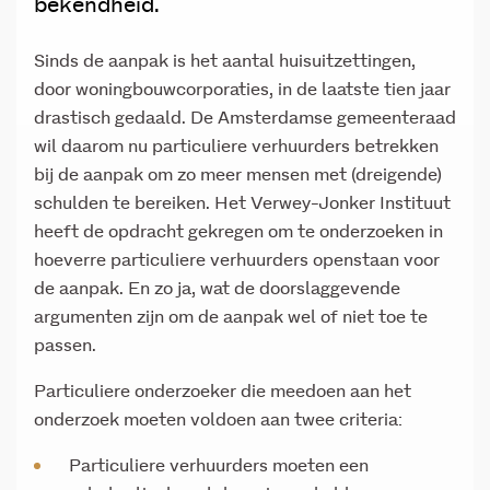
bekendheid.
Sinds de aanpak is het aantal huisuitzettingen,
door woningbouwcorporaties, in de laatste tien jaar
drastisch gedaald. De Amsterdamse gemeenteraad
wil daarom nu particuliere verhuurders betrekken
bij de aanpak om zo meer mensen met (dreigende)
schulden te bereiken. Het Verwey-Jonker Instituut
heeft de opdracht gekregen om te onderzoeken in
hoeverre particuliere verhuurders openstaan voor
de aanpak. En zo ja, wat de doorslaggevende
argumenten zijn om de aanpak wel of niet toe te
passen.
Particuliere onderzoeker die meedoen aan het
onderzoek moeten voldoen aan twee criteria:
Particuliere verhuurders moeten een