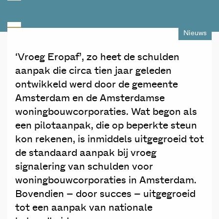
Nieuws
‘Vroeg Eropaf’, zo heet de schulden
aanpak die circa tien jaar geleden
ontwikkeld werd door de gemeente
Amsterdam en de Amsterdamse
woningbouwcorporaties. Wat begon als
een pilotaanpak, die op beperkte steun
kon rekenen, is inmiddels uitgegroeid tot
de standaard aanpak bij vroeg
signalering van schulden voor
woningbouwcorporaties in Amsterdam.
Bovendien – door succes – uitgegroeid
tot een aanpak van nationale