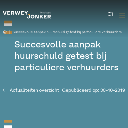
Websi
talen
|
Succesvolle aanpak huurschuld getest bij particuliere verhuurders
Succesvolle aanpak
huurschuld getest bij
particuliere verhuurders
Actualiteiten overzicht
Gepubliceerd op: 30-10-2019