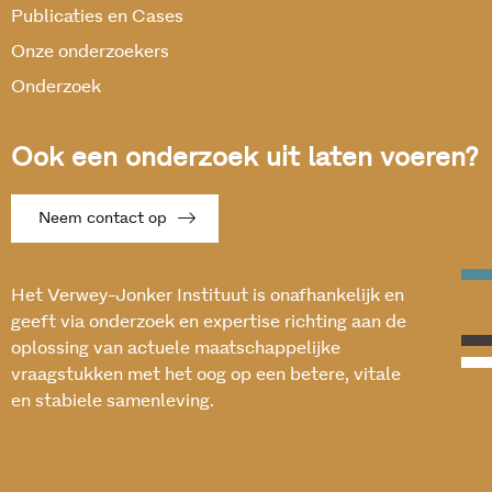
Publicaties en Cases
Onze onderzoekers
Onderzoek
Ook een onderzoek uit laten voeren?
Neem contact op
Het Verwey-Jonker Instituut is onafhankelijk en
geeft via onderzoek en expertise richting aan de
oplossing van actuele maatschappelijke
vraagstukken met het oog op een betere, vitale
en stabiele samenleving.