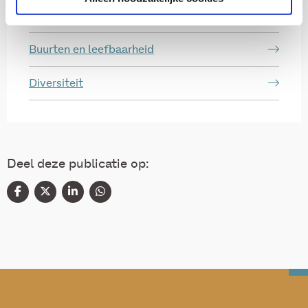
(Arbeids)participatie
Buurten en leefbaarheid
Diversiteit
Deel deze publicatie op: