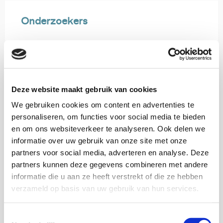
Onderzoekers
Kirsten Tinnemans
Onderzoeker
Deze website maakt gebruik van cookies
Marlinda van der Hoff
We gebruiken cookies om content en advertenties te
Onderzoeker
personaliseren, om functies voor social media te bieden
en om ons websiteverkeer te analyseren. Ook delen we
informatie over uw gebruik van onze site met onze
partners voor social media, adverteren en analyse. Deze
partners kunnen deze gegevens combineren met andere
Met medewerking van
informatie die u aan ze heeft verstrekt of die ze hebben
verzameld op basis van uw gebruik van hun services.
Toestemmingsselectie