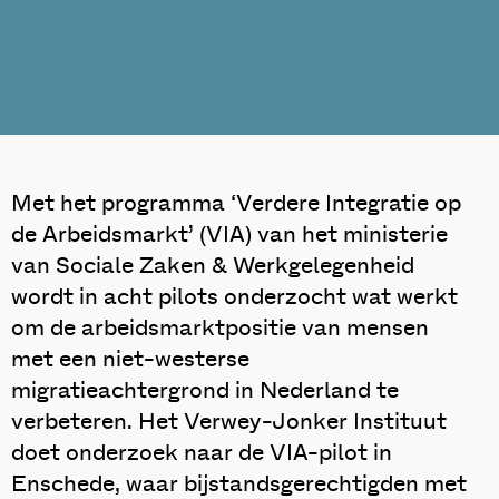
Met het programma ‘Verdere Integratie op
de Arbeidsmarkt’ (VIA) van het ministerie
van Sociale Zaken & Werkgelegenheid
wordt in acht pilots onderzocht wat werkt
om de arbeidsmarktpositie van mensen
met een niet-westerse
migratieachtergrond in Nederland te
verbeteren. Het Verwey-Jonker Instituut
doet onderzoek naar de VIA-pilot in
Enschede, waar bijstandsgerechtigden met