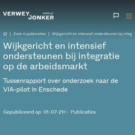
Websi
talen
|
|
Zoek in publicaties
Wijkgericht en intensief ondersteunen bij integr
Wijkgericht en intensief
ondersteunen bij integratie
op de arbeidsmarkt
Tussenrapport over onderzoek naar de
VIA-pilot in Enschede
Gepubliceerd op: 01-07-21
Publicaties