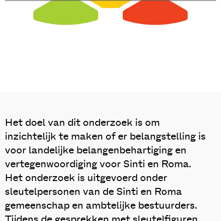
Het doel van dit onderzoek is om
inzichtelijk te maken of er belangstelling is
voor landelijke belangenbehartiging en
vertegenwoordiging voor Sinti en Roma.
Het onderzoek is uitgevoerd onder
sleutelpersonen van de Sinti en Roma
gemeenschap en ambtelijke bestuurders.
Tijdens de gesprekken met sleutelfiguren