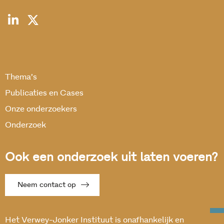
Thema’s
Publicaties en Cases
Onze onderzoekers
Onderzoek
Ook een onderzoek uit laten voeren?
Neem contact op
Het Verwey-Jonker Instituut is onafhankelijk en