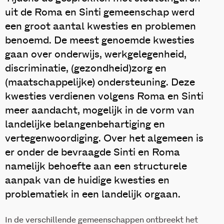
uit de Roma en Sinti gemeenschap werd
een groot aantal kwesties en problemen
benoemd. De meest genoemde kwesties
gaan over onderwijs, werkgelegenheid,
discriminatie, (gezondheid)zorg en
(maatschappelijke) ondersteuning. Deze
kwesties verdienen volgens Roma en Sinti
meer aandacht, mogelijk in de vorm van
landelijke belangenbehartiging en
vertegenwoordiging. Over het algemeen is
er onder de bevraagde Sinti en Roma
namelijk behoefte aan een structurele
aanpak van de huidige kwesties en
problematiek in een landelijk orgaan.
In de verschillende gemeenschappen ontbreekt het