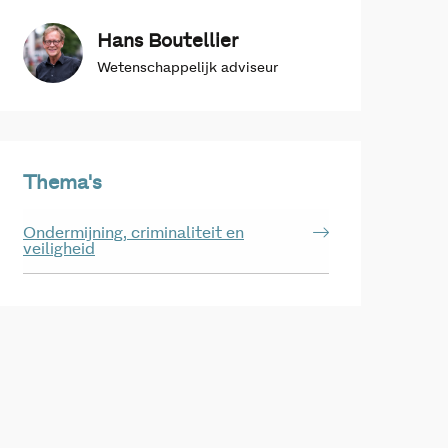
Hans Boutellier
Wetenschappelijk adviseur
Thema's
Ondermijning, criminaliteit en
veiligheid