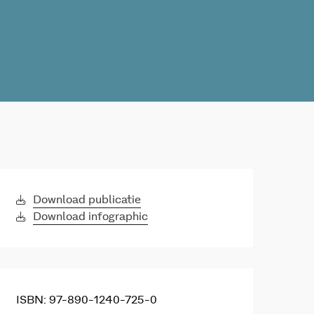
Download publicatie
Download infographic
ISBN: 97-890-1240-725-0