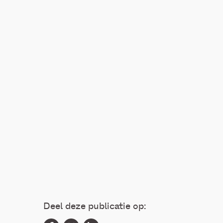
Deel deze publicatie op: