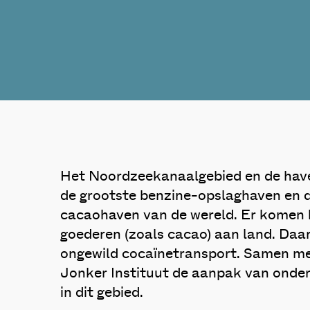
Het Noordzeekanaalgebied en de hav
de grootste benzine-opslaghaven en 
cacaohaven van de wereld. Er komen 
goederen (zoals cacao) aan land. Daar
ongewild cocaïnetransport. Samen m
Jonker Instituut de aanpak van onder
in dit gebied.