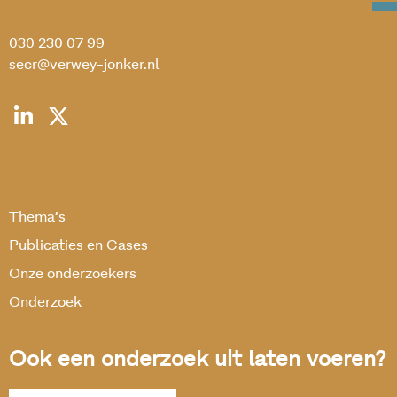
030 230 07 99
secr@verwey-jonker.nl
Thema’s
Publicaties en Cases
Onze onderzoekers
Onderzoek
Ook een onderzoek uit laten voeren?