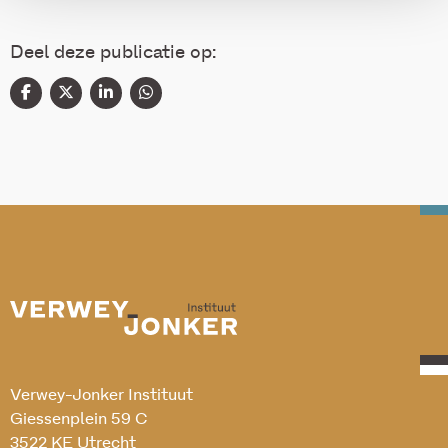
Deel deze publicatie op:
Verwey-Jonker Instituut
Giessenplein 59 C
3522 KE Utrecht