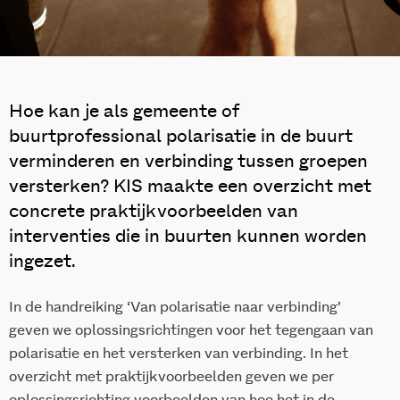
Hoe kan je als gemeente of
buurtprofessional polarisatie in de buurt
verminderen en verbinding tussen groepen
versterken? KIS maakte een overzicht met
concrete praktijkvoorbeelden van
interventies die in buurten kunnen worden
ingezet.
In de handreiking ‘Van polarisatie naar verbinding’
geven we oplossingsrichtingen voor het tegengaan van
polarisatie en het versterken van verbinding. In het
overzicht met praktijkvoorbeelden geven we per