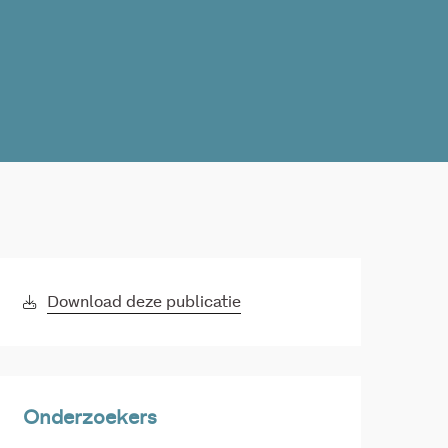
Download deze publicatie
Onderzoekers