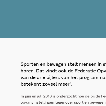
Sporten en bewegen stelt mensen in st
horen. Dat vindt ook de Federatie Op
van de drie pijlers van het programm
betekent zoveel meer’.
In juni en juli 2010 is onderzocht hoe de bij de
opvanginstellingen tegenover sport en bewegen