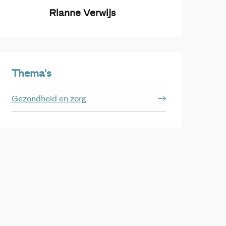
Rianne Verwijs
Thema's
Gezondheid en zorg