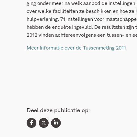
ging onder meer na welk aanbod de instellingen 
over welke faciliteiten ze beschikken en hoe ze
hulpverlening. 71 instellingen voor maatschapp
hebben de enquête ingevuld. De resultaten zijn t
2012 vinden achtereenvolgens een tussen- en ee
Meer informatie over de Tussenmeting 2011
Deel deze publicatie op: