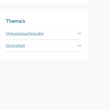
Thema's
(Arbeids)participatie
Diversiteit