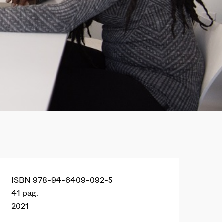
ISBN 978-94-6409-092-5
41 pag.
2021