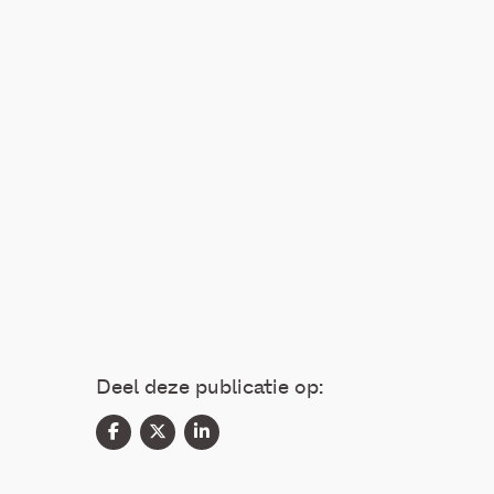
Deel deze publicatie op: