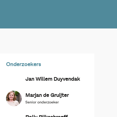
Onderzoekers
Jan Willem Duyvendak
Marjan de Gruijter
Senior onderzoeker