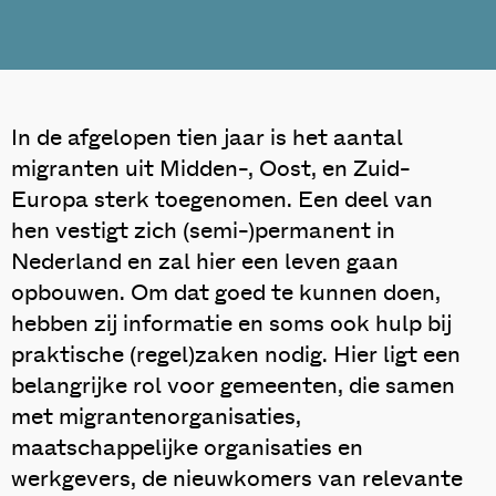
In de afgelopen tien jaar is het aantal
migranten uit Midden-, Oost, en Zuid-
Europa sterk toegenomen. Een deel van
hen vestigt zich (semi-)permanent in
Nederland en zal hier een leven gaan
opbouwen. Om dat goed te kunnen doen,
hebben zij informatie en soms ook hulp bij
praktische (regel)zaken nodig. Hier ligt een
belangrijke rol voor gemeenten, die samen
met migrantenorganisaties,
maatschappelijke organisaties en
werkgevers, de nieuwkomers van relevante