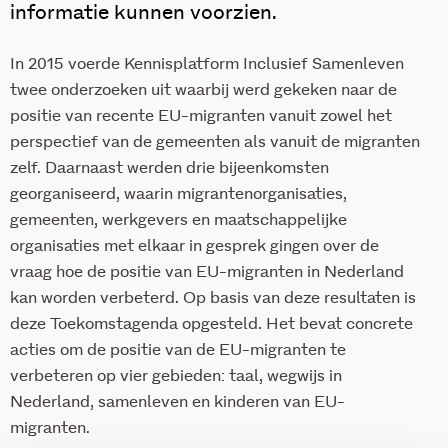
informatie kunnen voorzien.
In 2015 voerde Kennisplatform Inclusief Samenleven
twee onderzoeken uit waarbij werd gekeken naar de
positie van recente EU-migranten vanuit zowel het
perspectief van de gemeenten als vanuit de migranten
zelf. Daarnaast werden drie bijeenkomsten
georganiseerd, waarin migrantenorganisaties,
gemeenten, werkgevers en maatschappelijke
organisaties met elkaar in gesprek gingen over de
vraag hoe de positie van EU-migranten in Nederland
kan worden verbeterd. Op basis van deze resultaten is
deze Toekomstagenda opgesteld. Het bevat concrete
acties om de positie van de EU-migranten te
verbeteren op vier gebieden: taal, wegwijs in
Nederland, samenleven en kinderen van EU-
migranten.