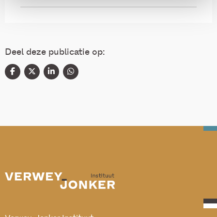
Deel deze publicatie op: