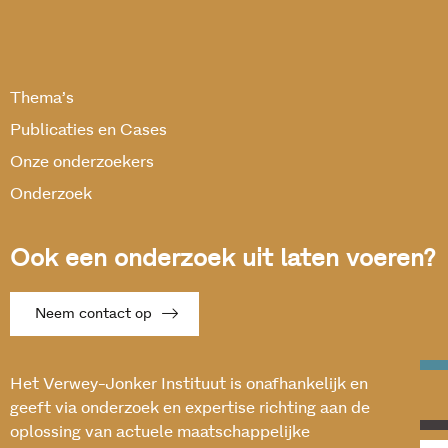
Thema’s
Publicaties en Cases
Onze onderzoekers
Onderzoek
Ook een onderzoek uit laten voeren?
Neem contact op
Het Verwey-Jonker Instituut is onafhankelijk en
geeft via onderzoek en expertise richting aan de
oplossing van actuele maatschappelijke