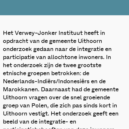
Het Verwey-Jonker Instituut heeft in
opdracht van de gemeente Uithoorn
onderzoek gedaan naar de integratie en
participatie van allochtone inwoners. In
het onderzoek zijn de twee grootste
etnische groepen betrokken: de
Nederlands-Indiërs/Indonesiërs en de
Marokkanen. Daarnaast had de gemeente
Uithoorn vragen over de snel groeiende
groep van Polen, die zich pas sinds kort in
Uithoorn vestigt. Het onderzoek geeft een
beeld van de integratie- en