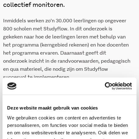
collectief monitoren.
Inmiddels werken zo’n 30.000 leerlingen op ongeveer
800 scholen met Studyflow. In dit onderzoek is
gekeken naar hoe de leerlingen leren met behulp van
het programma (kerngebied rekenen) en hoe docenten
het programma ervaren. Daarnaast geeft dit
onderzoek inzicht in de randvoorwaarden, pedagogisch
en qua materieel, die nodig zijn om Studyflow
succesvol te implementeren.
Download deze publicatie
Deze website maakt gebruik van cookies
We gebruiken cookies om content en advertenties te
personaliseren, om functies voor social media te bieden
en om ons websiteverkeer te analyseren. Ook delen we
Onderzoekers