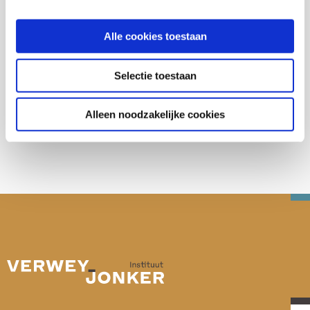
Onderwijs en ontwikkeling
Alle cookies toestaan
Selectie toestaan
Deel deze publicatie op:
Alleen noodzakelijke cookies