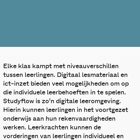
Elke klas kampt met niveauverschillen
tussen leerlingen. Digitaal lesmateriaal en
ict-inzet bieden veel mogelijkheden om op
die individuele leerbehoeften in te spelen.
Studyflow is zo’n digitale leeromgeving.
Hierin kunnen leerlingen in het voortgezet
onderwijs aan hun rekenvaardigheden
werken. Leerkrachten kunnen de
vorderingen van leerlingen individueel en