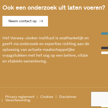
Ook een onderzoek uit laten voeren?
Neem contact op
Het Verwey-Jonker Instituut is onafhankelijk en
geeft via onderzoek en expertise richting aan de
oplossing van actuele maatschappelijke
vraagstukken met het oog op een betere, vitale
en stabiele samenleving.
Privacy reglement
Cookies
Disclaimer
Verantwoording