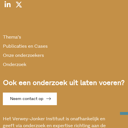
Thema’s
Publicaties en Cases
Onze onderzoekers
Onderzoek
Ook een onderzoek uit laten voeren?
Neem contact op
Het Verwey-Jonker Instituut is onafhankelijk en
geeft via onderzoek en expertise richting aan de