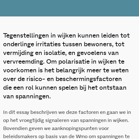
Tegenstellingen in wijken kunnen leiden tot
onderlinge irritaties tussen bewoners, tot
vermijding en isolatie, en gevoelens van
vervreemding. Om polarisatie in wijken te
voorkomen is het belangrijk meer te weten
over de risico- en beschermingsfactoren
die een rol kunnen spelen bij het ontstaan
van spanningen.
In dit essay beschrijven we deze factoren en gaan we in
op het vroegtijdig signaleren van spanningen in wijken.
Bovendien geven we aanknopingspunten voor
beleidsmakers op basis van de Wmo om spanningen te