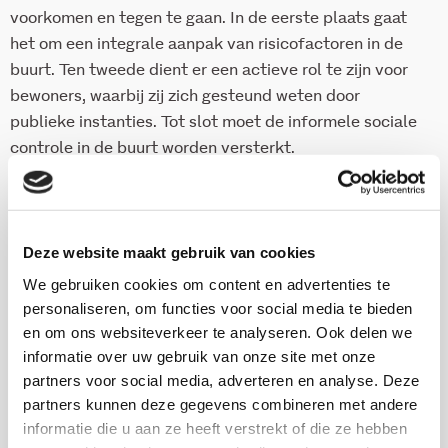
voorkomen en tegen te gaan. In de eerste plaats gaat
het om een integrale aanpak van risicofactoren in de
buurt. Ten tweede dient er een actieve rol te zijn voor
bewoners, waarbij zij zich gesteund weten door
publieke instanties. Tot slot moet de informele sociale
controle in de buurt worden versterkt.
Download deze publicatie
Deze website maakt gebruik van cookies
We gebruiken cookies om content en advertenties te
personaliseren, om functies voor social media te bieden
en om ons websiteverkeer te analyseren. Ook delen we
Onderzoekers
informatie over uw gebruik van onze site met onze
partners voor social media, adverteren en analyse. Deze
partners kunnen deze gegevens combineren met andere
informatie die u aan ze heeft verstrekt of die ze hebben