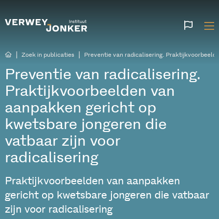
Websi
talen
|
|
Zoek in publicaties
Preventie van radicalisering. Praktijkvoorbeeld
Preventie van radicalisering.
Praktijkvoorbeelden van
aanpakken gericht op
kwetsbare jongeren die
vatbaar zijn voor
radicalisering
Praktijkvoorbeelden van aanpakken
gericht op kwetsbare jongeren die vatbaar
zijn voor radicalisering