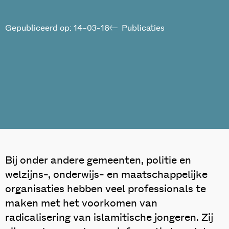
Gepubliceerd op: 14-03-16
Publicaties
Bij onder andere gemeenten, politie en
welzijns-, onderwijs- en maatschappelijke
organisaties hebben veel professionals te
maken met het voorkomen van
radicalisering van islamitische jongeren. Zij