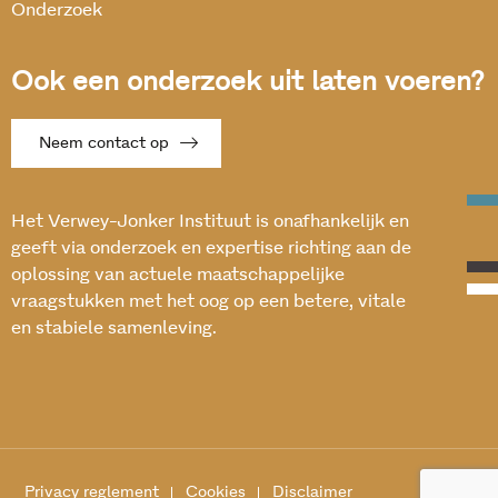
Onderzoek
Ook een onderzoek uit laten voeren?
Neem contact op
Het Verwey-Jonker Instituut is onafhankelijk en
geeft via onderzoek en expertise richting aan de
oplossing van actuele maatschappelijke
vraagstukken met het oog op een betere, vitale
en stabiele samenleving.
Privacy reglement
Cookies
Disclaimer