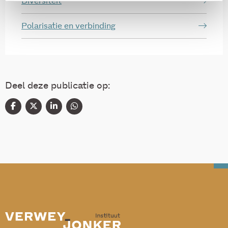
Diversiteit
Polarisatie en verbinding
Deel deze publicatie op: