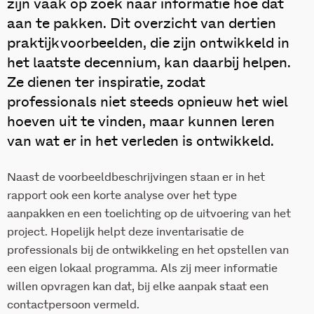
zijn vaak op zoek naar informatie hoe dat
aan te pakken. Dit overzicht van dertien
praktijkvoorbeelden, die zijn ontwikkeld in
het laatste decennium, kan daarbij helpen.
Ze dienen ter inspiratie, zodat
professionals niet steeds opnieuw het wiel
hoeven uit te vinden, maar kunnen leren
van wat er in het verleden is ontwikkeld.
Naast de voorbeeldbeschrijvingen staan er in het
rapport ook een korte analyse over het type
aanpakken en een toelichting op de uitvoering van het
project. Hopelijk helpt deze inventarisatie de
professionals bij de ontwikkeling en het opstellen van
een eigen lokaal programma. Als zij meer informatie
willen opvragen kan dat, bij elke aanpak staat een
contactpersoon vermeld.