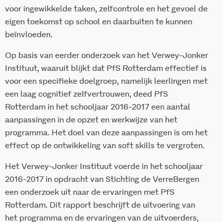
voor ingewikkelde taken, zelfcontrole en het gevoel de
eigen toekomst op school en daarbuiten te kunnen
beïnvloeden.
Op basis van eerder onderzoek van het Verwey-Jonker
Instituut, waaruit blijkt dat PfS Rotterdam effectief is
voor een specifieke doelgroep, namelijk leerlingen met
een laag cognitief zelfvertrouwen, deed PfS
Rotterdam in het schooljaar 2016-2017 een aantal
aanpassingen in de opzet en werkwijze van het
programma. Het doel van deze aanpassingen is om het
effect op de ontwikkeling van soft skills te vergroten.
Het Verwey-Jonker Instituut voerde in het schooljaar
2016-2017 in opdracht van Stichting de VerreBergen
een onderzoek uit naar de ervaringen met PfS
Rotterdam. Dit rapport beschrijft de uitvoering van
het programma en de ervaringen van de uitvoerders,