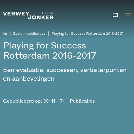
Websi
talen
|
|
Zoek in publicaties
Playing for Success Rotterdam 2016-2017
Playing for Success
Rotterdam 2016-2017
Een evaluatie: successen, verbeterpunten
en aanbevelingen
Gepubliceerd op: 30-11-17
Publicaties