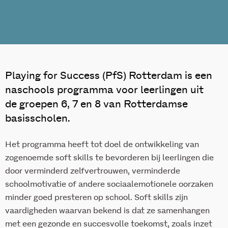
Playing for Success (PfS) Rotterdam is een
naschools programma voor leerlingen uit
de groepen 6, 7 en 8 van Rotterdamse
basisscholen.
Het programma heeft tot doel de ontwikkeling van
zogenoemde soft skills te bevorderen bij leerlingen die
door verminderd zelfvertrouwen, verminderde
schoolmotivatie of andere sociaalemotionele oorzaken
minder goed presteren op school. Soft skills zijn
vaardigheden waarvan bekend is dat ze samenhangen
met een gezonde en succesvolle toekomst, zoals inzet