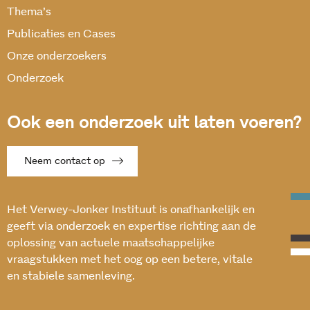
Thema’s
Publicaties en Cases
Onze onderzoekers
Onderzoek
Ook een onderzoek uit laten voeren?
Neem contact op
Het Verwey-Jonker Instituut is onafhankelijk en
geeft via onderzoek en expertise richting aan de
oplossing van actuele maatschappelijke
vraagstukken met het oog op een betere, vitale
en stabiele samenleving.