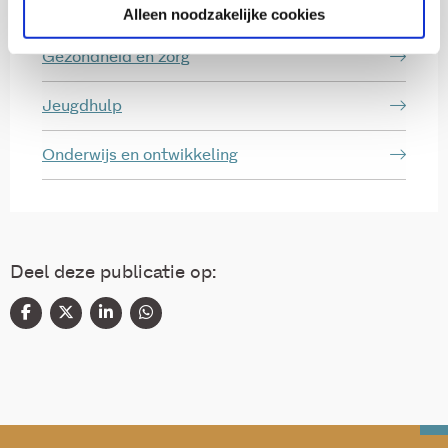
Thema's
Alleen noodzakelijke cookies
Gezondheid en zorg
Jeugdhulp
Onderwijs en ontwikkeling
Deel deze publicatie op: