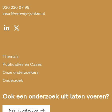
030 230 07 99
secr@verwey-jonker.nl
Thema’s
Publicaties en Cases
Onze onderzoekers
Onderzoek
Ook een onderzoek uit laten voeren?
Neem contact op