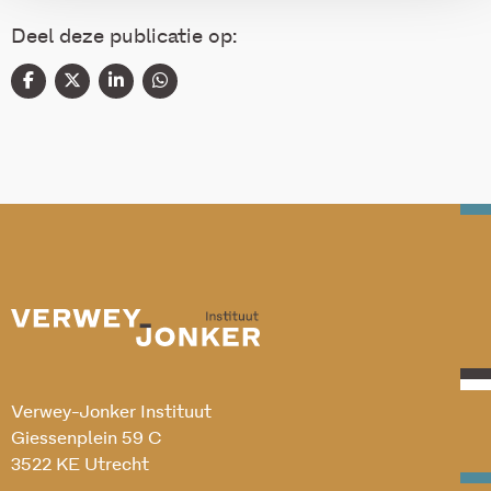
Deel deze publicatie op:
Verwey-Jonker Instituut
Giessenplein 59 C
3522 KE Utrecht