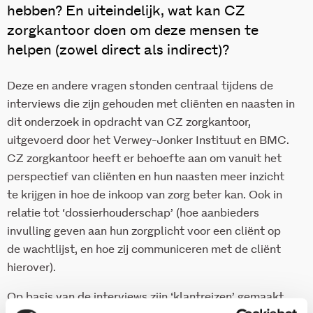
hebben? En uiteindelijk, wat kan CZ
zorgkantoor doen om deze mensen te
helpen (zowel direct als indirect)?
Deze en andere vragen stonden centraal tijdens de
interviews die zijn gehouden met cliënten en naasten in
dit onderzoek in opdracht van CZ zorgkantoor,
uitgevoerd door het Verwey-Jonker Instituut en BMC.
CZ zorgkantoor heeft er behoefte aan om vanuit het
perspectief van cliënten en hun naasten meer inzicht
te krijgen in hoe de inkoop van zorg beter kan. Ook in
relatie tot ‘dossierhouderschap’ (hoe aanbieders
invulling geven aan hun zorgplicht voor een cliënt op
de wachtlijst, en hoe zij communiceren met de cliënt
hierover).
Op basis van de interviews zijn ‘klantreizen’ gemaakt.