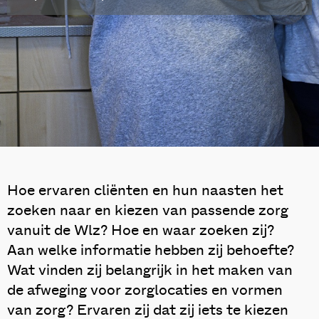
Hoe ervaren cliënten en hun naasten het
zoeken naar en kiezen van passende zorg
vanuit de Wlz? Hoe en waar zoeken zij?
Aan welke informatie hebben zij behoefte?
Wat vinden zij belangrijk in het maken van
de afweging voor zorglocaties en vormen
van zorg? Ervaren zij dat zij iets te kiezen