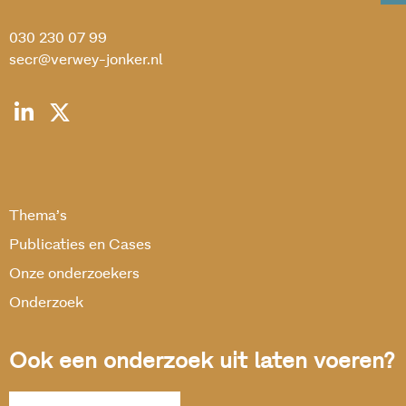
030 230 07 99
secr@verwey-jonker.nl
Thema’s
Publicaties en Cases
Onze onderzoekers
Onderzoek
Ook een onderzoek uit laten voeren?