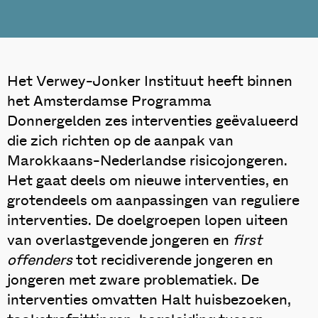
Het Verwey-Jonker Instituut heeft binnen
het Amsterdamse Programma
Donnergelden zes interventies geëvalueerd
die zich richten op de aanpak van
Marokkaans-Nederlandse risicojongeren.
Het gaat deels om nieuwe interventies, en
grotendeels om aanpassingen van reguliere
interventies. De doelgroepen lopen uiteen
van overlastgevende jongeren en
first
offenders
tot recidiverende jongeren en
jongeren met zware problematiek. De
interventies omvatten Halt huisbezoeken,