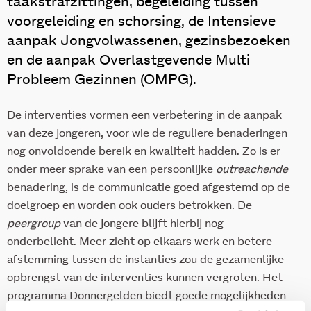
taakstrafzittingen, begeleiding tussen
voorgeleiding en schorsing, de Intensieve
aanpak Jongvolwassenen, gezinsbezoeken
en de aanpak Overlastgevende Multi
Probleem Gezinnen (OMPG).
De interventies vormen een verbetering in de aanpak
van deze jongeren, voor wie de reguliere benaderingen
nog onvoldoende bereik en kwaliteit hadden. Zo is er
onder meer sprake van een persoonlijke
outreachende
benadering, is de communicatie goed afgestemd op de
doelgroep en worden ook ouders betrokken. De
peergroup
van de jongere blijft hierbij nog
onderbelicht. Meer zicht op elkaars werk en betere
afstemming tussen de instanties zou de gezamenlijke
opbrengst van de interventies kunnen vergroten. Het
programma Donnergelden biedt goede mogelijkheden