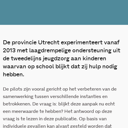
De provincie Utrecht experimenteert vanaf
2013 met laagdrempelige ondersteuning uit
de tweedelijns jeugdzorg aan kinderen
waarvan op school blijkt dat zij hulp nodig
hebben.
De pilots zijn vooral gericht op het verbeteren van de
samenwerking tussen verschillende instanties en
betrokkenen. De vraag is: blijkt deze aanpak nu echt
een meerwaarde te hebben? Het antwoord op deze
vraag is te lezen in deze publicatie. Op basis van
individuele gevallen kan alvast gesteld worden dat