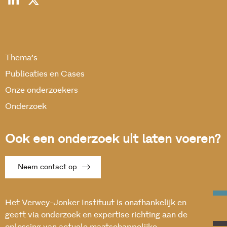
Thema’s
Publicaties en Cases
Onze onderzoekers
Onderzoek
Ook een onderzoek uit laten voeren?
Neem contact op
Het Verwey-Jonker Instituut is onafhankelijk en
geeft via onderzoek en expertise richting aan de