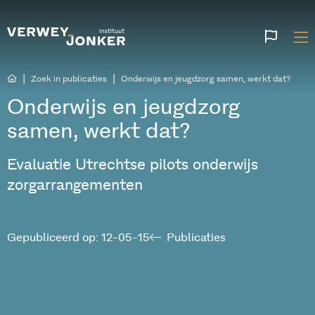
Websi
talen
|
|
Zoek in publicaties
Onderwijs en jeugdzorg samen, werkt dat?
Onderwijs en jeugdzorg
samen, werkt dat?
Evaluatie Utrechtse pilots onderwijs
zorgarrangementen
Gepubliceerd op: 12-05-15
Publicaties