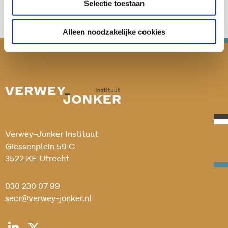
Selectie toestaan
Alleen noodzakelijke cookies
Verwey-Jonker Instituut
Giessenplein 59 C
3522 KE Utrecht
030 230 07 99
secr@verwey-jonker.nl