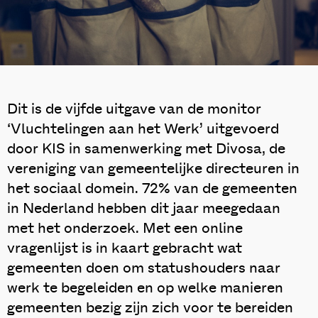
Dit is de vijfde uitgave van de monitor
‘Vluchtelingen aan het Werk’ uitgevoerd
door KIS in samenwerking met Divosa, de
vereniging van gemeentelijke directeuren in
het sociaal domein. 72% van de gemeenten
in Nederland hebben dit jaar meegedaan
met het onderzoek. Met een online
vragenlijst is in kaart gebracht wat
gemeenten doen om statushouders naar
werk te begeleiden en op welke manieren
gemeenten bezig zijn zich voor te bereiden