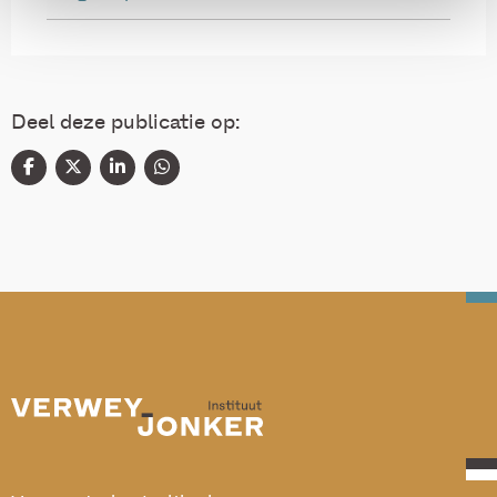
Deel deze publicatie op: