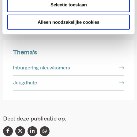
Selectie toestaan
Alleen noodzakelijke cookies
Thema's
Inburgering nieuwkomers
Jeugdhulp
Deel deze publicatie op: