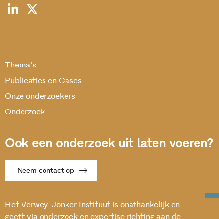
Thema’s
Publicaties en Cases
Onze onderzoekers
Onderzoek
Ook een onderzoek uit laten voeren?
Neem contact op
Het Verwey-Jonker Instituut is onafhankelijk en
geeft via onderzoek en expertise richting aan de