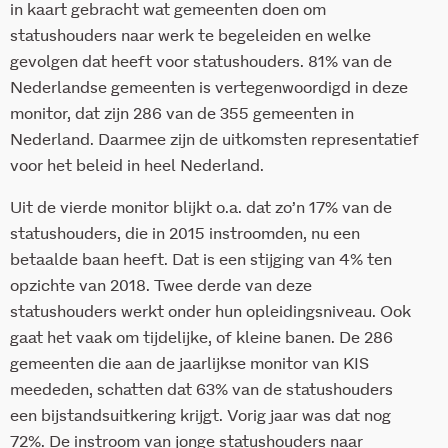
in kaart gebracht wat gemeenten doen om
statushouders naar werk te begeleiden en welke
gevolgen dat heeft voor statushouders. 81% van de
Nederlandse gemeenten is vertegenwoordigd in deze
monitor, dat zijn 286 van de 355 gemeenten in
Nederland. Daarmee zijn de uitkomsten representatief
voor het beleid in heel Nederland.
Uit de vierde monitor blijkt o.a. dat zo’n 17% van de
statushouders, die in 2015 instroomden, nu een
betaalde baan heeft. Dat is een stijging van 4% ten
opzichte van 2018. Twee derde van deze
statushouders werkt onder hun opleidingsniveau. Ook
gaat het vaak om tijdelijke, of kleine banen. De 286
gemeenten die aan de jaarlijkse monitor van KIS
meededen, schatten dat 63% van de statushouders
een bijstandsuitkering krijgt. Vorig jaar was dat nog
72%. De instroom van jonge statushouders naar