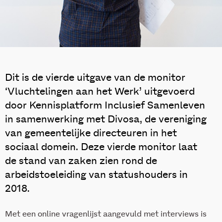
Dit is de vierde uitgave van de monitor
‘Vluchtelingen aan het Werk’ uitgevoerd
door Kennisplatform Inclusief Samenleven
in samenwerking met Divosa, de vereniging
van gemeentelijke directeuren in het
sociaal domein. Deze vierde monitor laat
de stand van zaken zien rond de
arbeidstoeleiding van statushouders in
2018.
Met een online vragenlijst aangevuld met interviews is