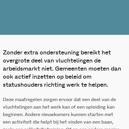
Zonder extra ondersteuning bereikt het
overgrote deel van vluchtelingen de
arbeidsmarkt niet. Gemeenten moeten dan
ook actief inzetten op beleid om
statushouders richting werk te helpen.
Deze maatregelen zorgen ervoor dat een deel van de
vluchtelingen aan het werk kan of een opleiding kan
beginnen. Andere nieuwkomers kunnen starten met
een activiteit die helpt bij het vinden van een baan,