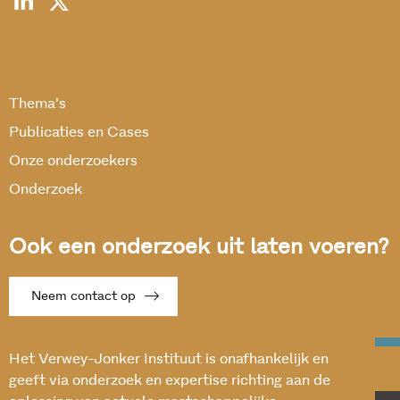
Thema’s
Publicaties en Cases
Onze onderzoekers
Onderzoek
Ook een onderzoek uit laten voeren?
Neem contact op
Het Verwey-Jonker Instituut is onafhankelijk en
geeft via onderzoek en expertise richting aan de