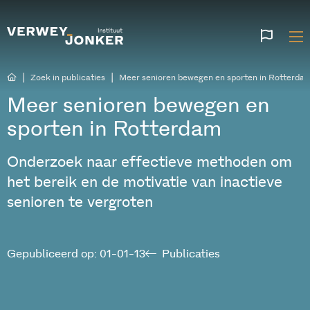
Websi
talen
|
|
Zoek in publicaties
Meer senioren bewegen en sporten in Rotterda
Meer senioren bewegen en
sporten in Rotterdam
Onderzoek naar effectieve methoden om
het bereik en de motivatie van inactieve
senioren te vergroten
Gepubliceerd op: 01-01-13
Publicaties