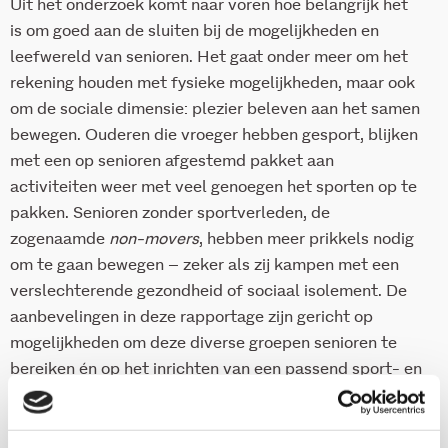
Uit het onderzoek komt naar voren hoe belangrijk het
is om goed aan de sluiten bij de mogelijkheden en
leefwereld van senioren. Het gaat onder meer om het
rekening houden met fysieke mogelijkheden, maar ook
om de sociale dimensie: plezier beleven aan het samen
bewegen. Ouderen die vroeger hebben gesport, blijken
met een op senioren afgestemd pakket aan
activiteiten weer met veel genoegen het sporten op te
pakken. Senioren zonder sportverleden, de
zogenaamde
non-movers
, hebben meer prikkels nodig
om te gaan bewegen – zeker als zij kampen met een
verslechterende gezondheid of sociaal isolement. De
aanbevelingen in deze rapportage zijn gericht op
mogelijkheden om deze diverse groepen senioren te
bereiken én op het inrichten van een passend sport- en
beweegaanbod.