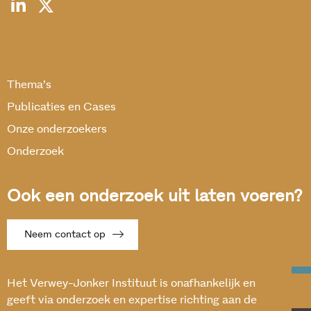
Thema’s
Publicaties en Cases
Onze onderzoekers
Onderzoek
Ook een onderzoek uit laten voeren?
Neem contact op
Het Verwey-Jonker Instituut is onafhankelijk en
geeft via onderzoek en expertise richting aan de