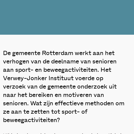
De gemeente Rotterdam werkt aan het
verhogen van de deelname van senioren
aan sport- en beweegactiviteiten. Het
Verwey-Jonker Instituut voerde op
verzoek van de gemeente onderzoek uit
naar het bereiken en motiveren van
senioren. Wat zijn effectieve methoden om
ze aan te zetten tot sport- of
beweegactiviteiten?