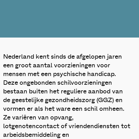
Nederland kent sinds de afgelopen jaren
een groot aantal voorzieningen voor
mensen met een psychische handicap.
Deze ongebonden schilvoorzieningen
bestaan buiten het reguliere aanbod van
de geestelijke gezondheidszorg (GGZ) en
vormen er als het ware een schil omheen.
Ze variëren van opvang,
lotgenotencontact of vriendendiensten tot
arbeidsbemiddeling en