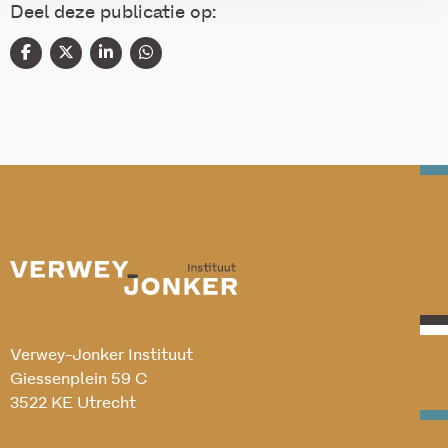
Deel deze publicatie op:
Verwey-Jonker Instituut
Giessenplein 59 C
3522 KE Utrecht