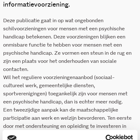
informatievoorziening.
Deze publicatie gaat in op wat ongebonden
schilvoorzieningen voor mensen met een psychische
handicap betekenen. Deze voorzieningen blijken een
onmisbare functie te hebben voor mensen met een
psychische handicap. Ze vormen een steun in de rug en
zijn een plaats voor het onderhouden van sociale
contacten.
Wil het reguliere voorzieningenaanbod (sociaal-
cultureel werk, gemeentelijke diensten,
sportverenigingen) toegankelijk zijn voor mensen met
een psychische handicap, dan is echter meer nodig.
Een tweezijdige aanpak kan de maatschappelijke
participatie aan werk en welzijn bevorderen. Ten eerste
door met ondersteuning en opleiding te investeren in
de kansen en het zelfvertrouwen van mensen met een