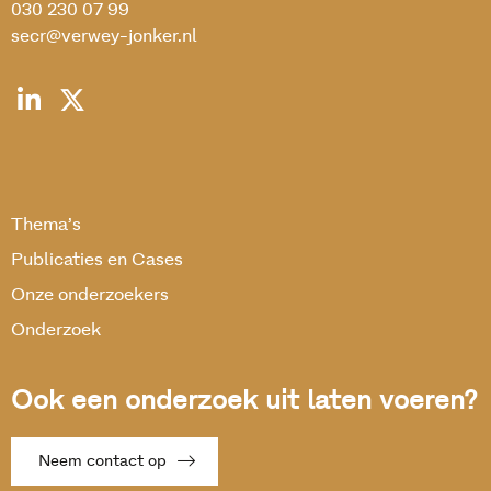
030 230 07 99
secr@verwey-jonker.nl
Thema’s
Publicaties en Cases
Onze onderzoekers
Onderzoek
Ook een onderzoek uit laten voeren?
Neem contact op