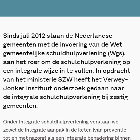
Sinds juli 2012 staan de Nederlandse
gemeenten met de invoering van de Wet
gemeentelijke schuldhulpverlening (Wgs),
aan het roer om de schuldhulpverlening op
een integrale wijze in te vullen. In opdracht
van het ministerie SZW heeft het Verwey-
Jonker Instituut onderzoek gedaan naar
de integrale schuldhulpverlening bij zestig
gemeenten.
Onder integrale schuldhulpverlening verstaan we
zowel de integrale aanpak in de keten (van preventie
tot en met nazorg) als een integrale benadering binnen