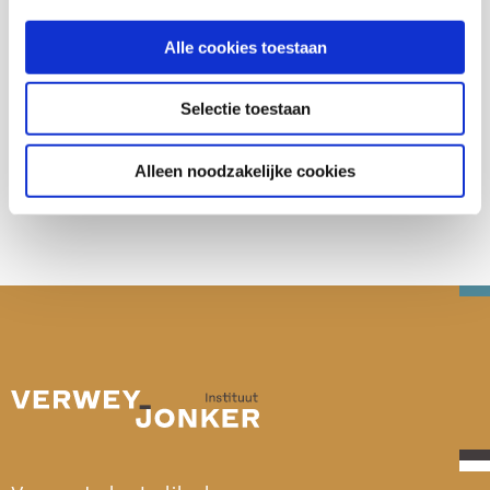
Alle cookies toestaan
Selectie toestaan
Deel deze publicatie op:
Alleen noodzakelijke cookies