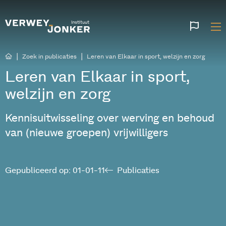
Websi
talen
|
|
Zoek in publicaties
Leren van Elkaar in sport, welzijn en zorg
Leren van Elkaar in sport,
welzijn en zorg
Kennisuitwisseling over werving en behoud
van (nieuwe groepen) vrijwilligers
Gepubliceerd op: 01-01-11
Publicaties