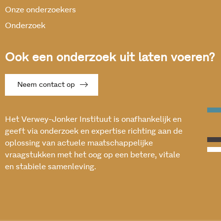
Onze onderzoekers
Onderzoek
Ook een onderzoek uit laten voeren?
Neem contact op
Het Verwey-Jonker Instituut is onafhankelijk en
geeft via onderzoek en expertise richting aan de
oplossing van actuele maatschappelijke
vraagstukken met het oog op een betere, vitale
en stabiele samenleving.