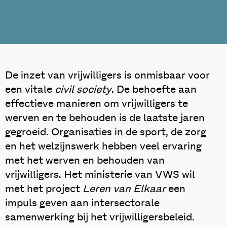
De inzet van vrijwilligers is onmisbaar voor
een vitale
civil society
. De behoefte aan
effectieve manieren om vrijwilligers te
werven en te behouden is de laatste jaren
gegroeid. Organisaties in de sport, de zorg
en het welzijnswerk hebben veel ervaring
met het werven en behouden van
vrijwilligers. Het ministerie van VWS wil
met het project
Leren van Elkaar
een
impuls geven aan intersectorale
samenwerking bij het vrijwilligersbeleid.