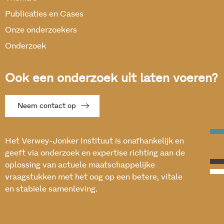
Publicaties en Cases
Onze onderzoekers
Onderzoek
Ook een onderzoek uit laten voeren?
Neem contact op
Het Verwey-Jonker Instituut is onafhankelijk en
geeft via onderzoek en expertise richting aan de
oplossing van actuele maatschappelijke
vraagstukken met het oog op een betere, vitale
en stabiele samenleving.