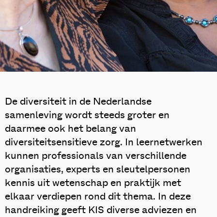
De diversiteit in de Nederlandse
samenleving wordt steeds groter en
daarmee ook het belang van
diversiteitsensitieve zorg. In leernetwerken
kunnen professionals van verschillende
organisaties, experts en sleutelpersonen
kennis uit wetenschap en praktijk met
elkaar verdiepen rond dit thema. In deze
handreiking geeft KIS diverse adviezen en