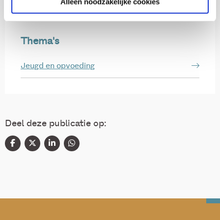
Alleen noodzakelijke cookies
Thema's
Jeugd en opvoeding
Deel deze publicatie op: