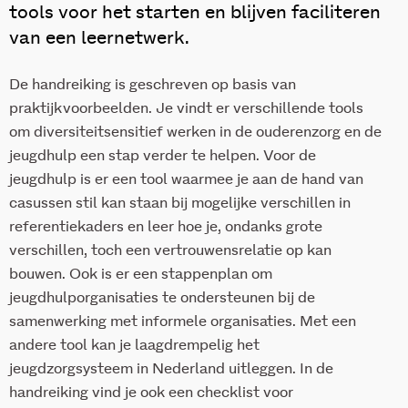
tools voor het starten en blijven faciliteren
van een leernetwerk.
De handreiking is geschreven op basis van
praktijkvoorbeelden. Je vindt er verschillende tools
om diversiteitsensitief werken in de ouderenzorg en de
jeugdhulp een stap verder te helpen. Voor de
jeugdhulp is er een tool waarmee je aan de hand van
casussen stil kan staan bij mogelijke verschillen in
referentiekaders en leer hoe je, ondanks grote
verschillen, toch een vertrouwensrelatie op kan
bouwen. Ook is er een stappenplan om
jeugdhulporganisaties te ondersteunen bij de
samenwerking met informele organisaties. Met een
andere tool kan je laagdrempelig het
jeugdzorgsysteem in Nederland uitleggen. In de
handreiking vind je ook een checklist voor