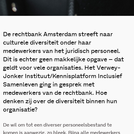
De rechtbank Amsterdam streeft naar
culturele diversiteit onder haar
medewerkers van het juridisch personeel.
Dit is echter geen makkelijke opgave – dat
geldt voor vele organisaties. Het Verwey-
Jonker Instituut/Kennisplatform Inclusief
Samenleven ging in gesprek met
medewerkers van de rechtbank. Hoe
denken zij over de diversiteit binnen hun
organisatie?
De wil om tot een diverser personeelsbestand te
komen is aanwezig, zo bleek. Bijna alle medewerkers