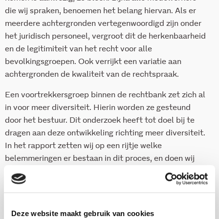
die wij spraken, benoemen het belang hiervan. Als er
meerdere achtergronden vertegenwoordigd zijn onder
het juridisch personeel, vergroot dit de herkenbaarheid
en de legitimiteit van het recht voor alle
bevolkingsgroepen. Ook verrijkt een variatie aan
achtergronden de kwaliteit van de rechtspraak.
Een voortrekkersgroep binnen de rechtbank zet zich al
in voor meer diversiteit. Hierin worden ze gesteund
door het bestuur. Dit onderzoek heeft tot doel bij te
dragen aan deze ontwikkeling richting meer diversiteit.
In het rapport zetten wij op een rijtje welke
belemmeringen er bestaan in dit proces, en doen wij
een aantal aanbevelingen om de diversiteit van de
rechtbank te vergroten.
Deze website maakt gebruik van cookies