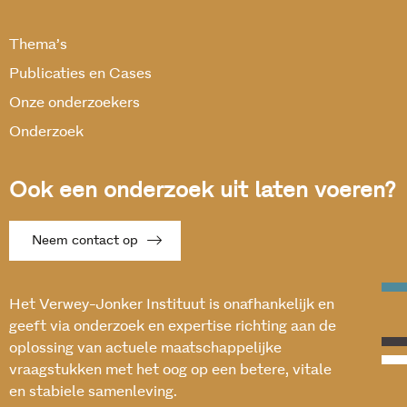
Thema’s
Publicaties en Cases
Onze onderzoekers
Onderzoek
Ook een onderzoek uit laten voeren?
Neem contact op
Het Verwey-Jonker Instituut is onafhankelijk en
geeft via onderzoek en expertise richting aan de
oplossing van actuele maatschappelijke
vraagstukken met het oog op een betere, vitale
en stabiele samenleving.