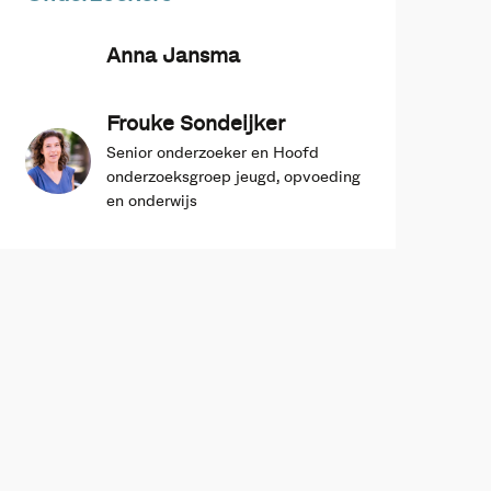
Anna Jansma
Frouke Sondeijker
Senior onderzoeker en Hoofd
onderzoeksgroep jeugd, opvoeding
en onderwijs