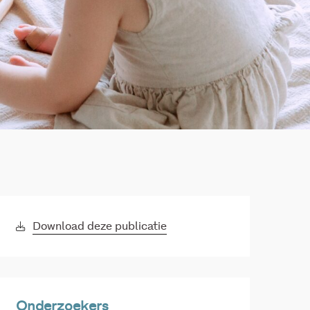
Download deze publicatie
Onderzoekers