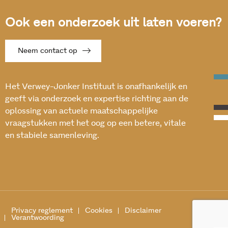
Ook een onderzoek uit laten voeren?
Neem contact op
Het Verwey-Jonker Instituut is onafhankelijk en
geeft via onderzoek en expertise richting aan de
oplossing van actuele maatschappelijke
vraagstukken met het oog op een betere, vitale
en stabiele samenleving.
Privacy reglement
Cookies
Disclaimer
Verantwoording