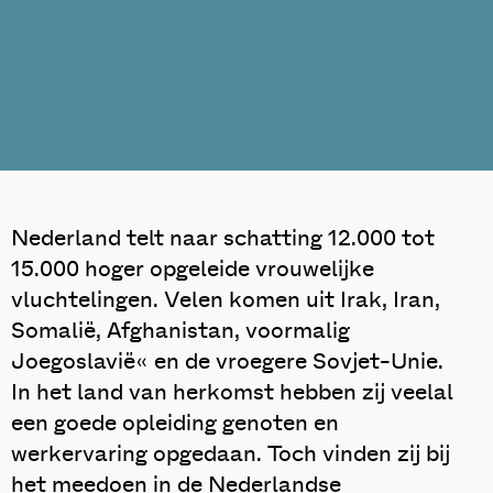
Nederland telt naar schatting 12.000 tot
15.000 hoger opgeleide vrouwelijke
vluchtelingen. Velen komen uit Irak, Iran,
Somalië, Afghanistan, voormalig
Joegoslavië« en de vroegere Sovjet-Unie.
In het land van herkomst hebben zij veelal
een goede opleiding genoten en
werkervaring opgedaan. Toch vinden zij bij
het meedoen in de Nederlandse