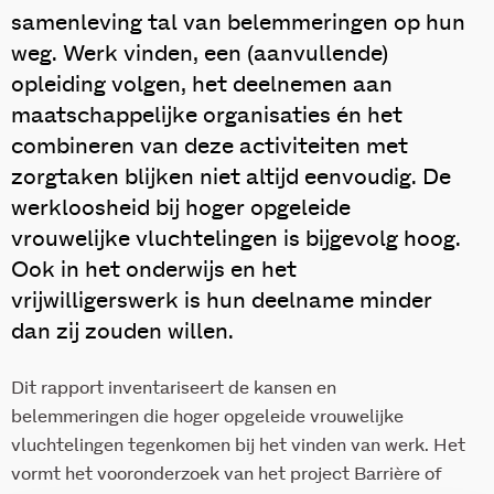
samenleving tal van belemmeringen op hun
weg. Werk vinden, een (aanvullende)
opleiding volgen, het deelnemen aan
maatschappelijke organisaties én het
combineren van deze activiteiten met
zorgtaken blijken niet altijd eenvoudig. De
werkloosheid bij hoger opgeleide
vrouwelijke vluchtelingen is bijgevolg hoog.
Ook in het onderwijs en het
vrijwilligerswerk is hun deelname minder
dan zij zouden willen.
Dit rapport inventariseert de kansen en
belemmeringen die hoger opgeleide vrouwelijke
vluchtelingen tegenkomen bij het vinden van werk. Het
vormt het vooronderzoek van het project Barrière of