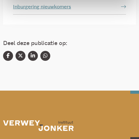
Inburgering nieuwkomers
Deel deze publicatie op: