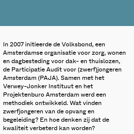
In 2007 initieerde de Volksbond, een
Amsterdamse organisatie voor zorg, wonen
en dagbesteding voor dak- en thuislozen,
de Participatie Audit voor (zwerf)jongeren
Amsterdam (PAJA). Samen met het
Verwey-Jonker Instituut en het
Projektenburo Amsterdam werd een
methodiek ontwikkeld. Wat vinden
zwerfjongeren van de opvang en
begeleiding? En hoe denken zij dat de
kwaliteit verbeterd kan worden?