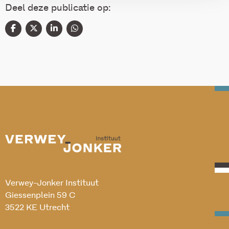
Deel deze publicatie op:
Verwey-Jonker Instituut
Giessenplein 59 C
3522 KE Utrecht