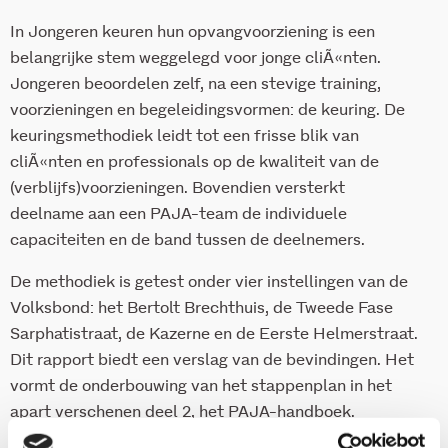
In Jongeren keuren hun opvangvoorziening is een
belangrijke stem weggelegd voor jonge cliÃ«nten.
Jongeren beoordelen zelf, na een stevige training,
voorzieningen en begeleidingsvormen: de keuring. De
keuringsmethodiek leidt tot een frisse blik van
cliÃ«nten en professionals op de kwaliteit van de
(verblijfs)voorzieningen. Bovendien versterkt
deelname aan een PAJA-team de individuele
capaciteiten en de band tussen de deelnemers.
De methodiek is getest onder vier instellingen van de
Volksbond: het Bertolt Brechthuis, de Tweede Fase
Sarphatistraat, de Kazerne en de Eerste Helmerstraat.
Dit rapport biedt een verslag van de bevindingen. Het
vormt de onderbouwing van het stappenplan in het
apart verschenen deel 2, het PAJA-handboek.