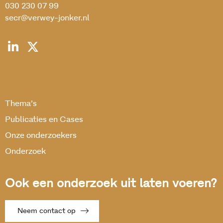
030 230 07 99
secr@verwey-jonker.nl
Thema’s
Publicaties en Cases
Onze onderzoekers
Onderzoek
Ook een onderzoek uit laten voeren?
Neem contact op