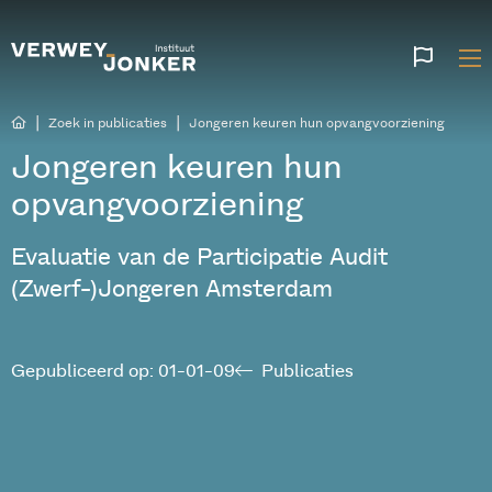
Websi
talen
|
|
Zoek in publicaties
Jongeren keuren hun opvangvoorziening
Jongeren keuren hun
opvangvoorziening
Evaluatie van de Participatie Audit
(Zwerf-)Jongeren Amsterdam
Gepubliceerd op: 01-01-09
Publicaties