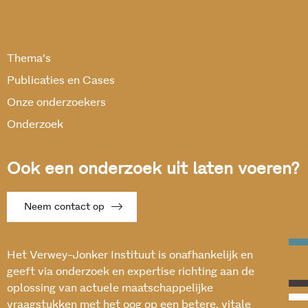
Thema’s
Publicaties en Cases
Onze onderzoekers
Onderzoek
Ook een onderzoek uit laten voeren?
Neem contact op
Het Verwey-Jonker Instituut is onafhankelijk en
geeft via onderzoek en expertise richting aan de
oplossing van actuele maatschappelijke
vraagstukken met het oog op een betere, vitale