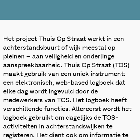
Het project Thuis Op Straat werkt in een
achterstandsbuurt of wijk meestal op
pleinen – aan veiligheid en onderlinge
aanspreekbaarheid. Thuis Op Straat (TOS)
maakt gebruik van een uniek instrument:
een elektronisch, web-based logboek dat
elke dag wordt ingevuld door de
medewerkers van TOS. Het logboek heeft
verschillende functies. Allereerst wordt het
logboek gebruikt om dagelijks de TOS-
activiteiten in achterstandswijken te
registeren. Het dient ook om informatie te