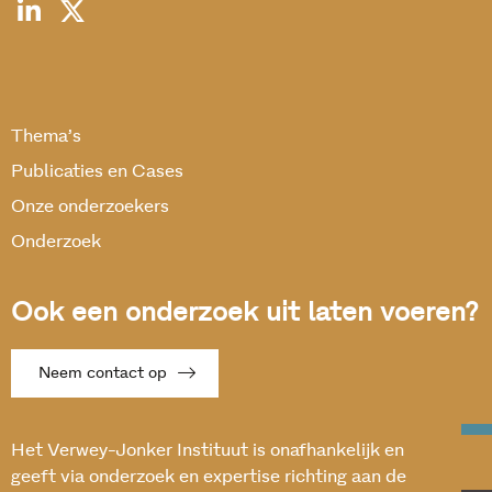
Thema’s
Publicaties en Cases
Onze onderzoekers
Onderzoek
Ook een onderzoek uit laten voeren?
Neem contact op
Het Verwey-Jonker Instituut is onafhankelijk en
geeft via onderzoek en expertise richting aan de