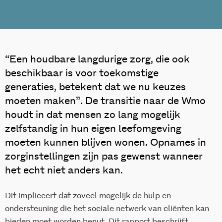
“Een houdbare langdurige zorg, die ook
beschikbaar is voor toekomstige
generaties, betekent dat we nu keuzes
moeten maken”. De transitie naar de Wmo
houdt in dat mensen zo lang mogelijk
zelfstandig in hun eigen leefomgeving
moeten kunnen blijven wonen. Opnames in
zorginstellingen zijn pas gewenst wanneer
het echt niet anders kan.
Dit impliceert dat zoveel mogelijk de hulp en
ondersteuning die het sociale netwerk van cliënten kan
bieden moet worden benut. Dit rapport beschrijft