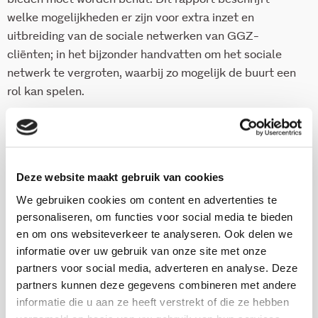
welke mogelijkheden er zijn voor extra inzet en
uitbreiding van de sociale netwerken van GGZ-
cliënten; in het bijzonder handvatten om het sociale
netwerk te vergroten, waarbij zo mogelijk de buurt een
rol kan spelen.
Download deze publicatie
Deze website maakt gebruik van cookies
We gebruiken cookies om content en advertenties te
personaliseren, om functies voor social media te bieden
Onderzoekers
en om ons websiteverkeer te analyseren. Ook delen we
informatie over uw gebruik van onze site met onze
Wieke Waanders
partners voor social media, adverteren en analyse. Deze
partners kunnen deze gegevens combineren met andere
informatie die u aan ze heeft verstrekt of die ze hebben