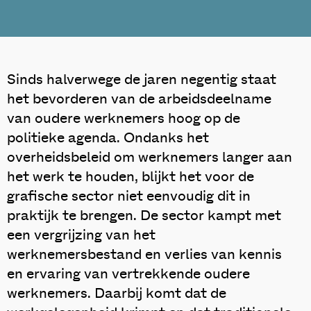
Sinds halverwege de jaren negentig staat
het bevorderen van de arbeidsdeelname
van oudere werknemers hoog op de
politieke agenda. Ondanks het
overheidsbeleid om werknemers langer aan
het werk te houden, blijkt het voor de
grafische sector niet eenvoudig dit in
praktijk te brengen. De sector kampt met
een vergrijzing van het
werknemersbestand en verlies van kennis
en ervaring van vertrekkende oudere
werknemers. Daarbij komt dat de