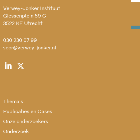
Verwey-Jonker Instituut
Giessenplein 59 C
3522 KE Utrecht
030 230 07 99
secr@verwey-jonker.nl
Thema’s
Publicaties en Cases
Onze onderzoekers
Onderzoek