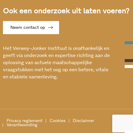
Ook een onderzoek uit laten voeren?
Neem contact op
Het Verwey-Jonker Instituut is onafhankelijk en
geeft via onderzoek en expertise richting aan de
oplossing van actuele maatschappelijke
vraagstukken met het oog op een betere, vitale
en stabiele samenleving.
Privacy reglement
Cookies
Disclaimer
Verantwoording