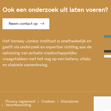
Ook een onderzoek uit laten voeren?
Neem contact op
Het Verwey-Jonker Instituut is onafhankelijk en
geeft via onderzoek en expertise richting aan de
oplossing van actuele maatschappelijke
vraagstukken met het oog op een betere, vitale
en stabiele samenleving.
Privacy reglement
Cookies
Disclaimer
Verantwoording