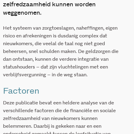
zelfredzaamheid kunnen worden
weggenomen.
Het systeem van zorgtoeslagen, naheffingen, eigen
risico en afrekeningen is dusdanig complex dat
nieuwkomers, die veelal de taal nog niet goed
beheersen, snel schulden maken. De geldzorgen die
dan ontstaan, kunnen de verdere integratie van
statushouders – dat zijn vluchtelingen met een
verblijfsvergunning – in de weg staan.
Factoren
Deze publicatie bevat een heldere analyse van de
verschillende factoren die de financiële en sociale
zelfredzaamheid van nieuwkomers kunnen
belemmeren. Daarbij is gekeken naar en een