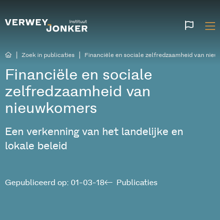
Websi
talen
|
|
Zoek in publicaties
Financiële en sociale zelfredzaamheid van nie
Financiële en sociale
zelfredzaamheid van
nieuwkomers
Een verkenning van het landelijke en
lokale beleid
Gepubliceerd op: 01-03-18
Publicaties