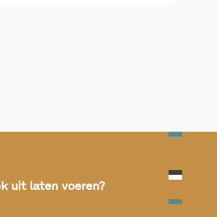
 uit laten voeren?