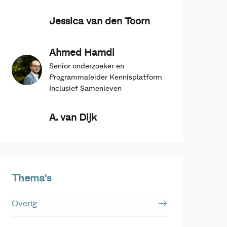
Jessica van den Toorn
Ahmed Hamdi
Senior onderzoeker en
Programmaleider Kennisplatform
Inclusief Samenleven
A. van Dijk
Thema's
Overig