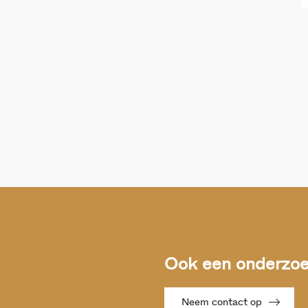
Ook een onderzoek
Neem contact op