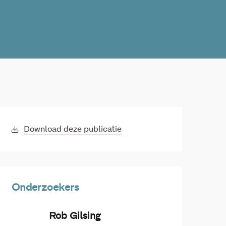
Download deze publicatie
Onderzoekers
Rob Gilsing