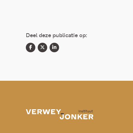
Deel deze publicatie op: