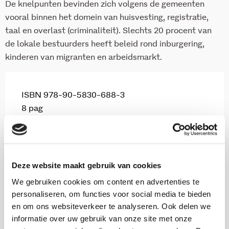
De knelpunten bevinden zich volgens de gemeenten
vooral binnen het domein van huisvesting, registratie,
taal en overlast (criminaliteit). Slechts 20 procent van
de lokale bestuurders heeft beleid rond inburgering,
kinderen van migranten en arbeidsmarkt.
ISBN 978-90-5830-688-3
8 pag
2015
Download via KIS.nl
Deze website maakt gebruik van cookies
We gebruiken cookies om content en advertenties te
personaliseren, om functies voor social media te bieden
en om ons websiteverkeer te analyseren. Ook delen we
informatie over uw gebruik van onze site met onze
Onderzoekers