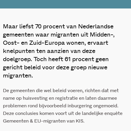
Maar liefst 70 procent van Nederlandse
gemeenten waar migranten uit Midden-,
Oost- en Zuid-Europa wonen, ervaart
knelpunten ten aanzien van deze
doelgroep. Toch heeft 61 procent geen
gericht beleid voor deze groep nieuwe
migranten.
De gemeenten die wel beleid voeren, richten dat met
name op huisvesting en registratie en laten daarmee
problemen rond bijvoorbeeld inburgering ongemoeid.
Deze conclusies komen voort uit de landelijke enquête
Gemeenten & EU-migranten van KIS.