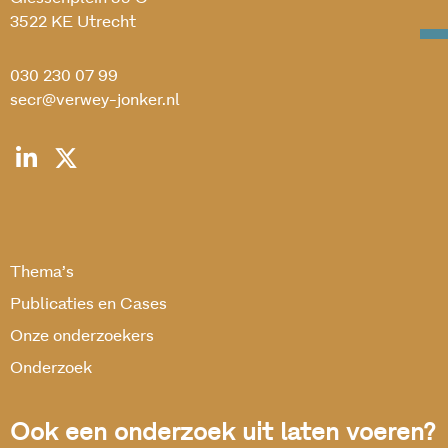
3522 KE Utrecht
030 230 07 99
secr@verwey-jonker.nl
Thema’s
Publicaties en Cases
Onze onderzoekers
Onderzoek
Ook een onderzoek uit laten voeren?