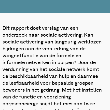
Dit rapport doet verslag van een
onderzoek naar sociale activering. Kan
sociale activering van langdurig werklozen
bijdragen aan de versterking van de
vangnetfunctie van de formele en
informele netwerken in dorpen? Door de
verdunning van het sociale netwerk komt
de beschikbaarheid van hulp en daarmee
de leefbaarheid voor bepaalde groepen
bewoners in het gedrang. Met het instellen
van de functie en voorziening
dorpsconciërge snijdt het mes aan twee