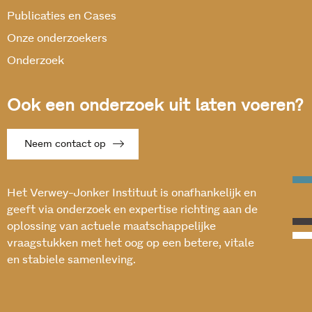
Publicaties en Cases
Onze onderzoekers
Onderzoek
Ook een onderzoek uit laten voeren?
Neem contact op
Het Verwey-Jonker Instituut is onafhankelijk en
geeft via onderzoek en expertise richting aan de
oplossing van actuele maatschappelijke
vraagstukken met het oog op een betere, vitale
en stabiele samenleving.