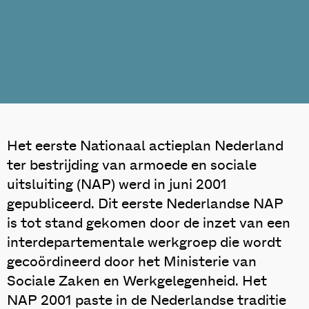
Het eerste Nationaal actieplan Nederland
ter bestrijding van armoede en sociale
uitsluiting (NAP) werd in juni 2001
gepubliceerd. Dit eerste Nederlandse NAP
is tot stand gekomen door de inzet van een
interdepartementale werkgroep die wordt
gecoördineerd door het Ministerie van
Sociale Zaken en Werkgelegenheid. Het
NAP 2001 paste in de Nederlandse traditie