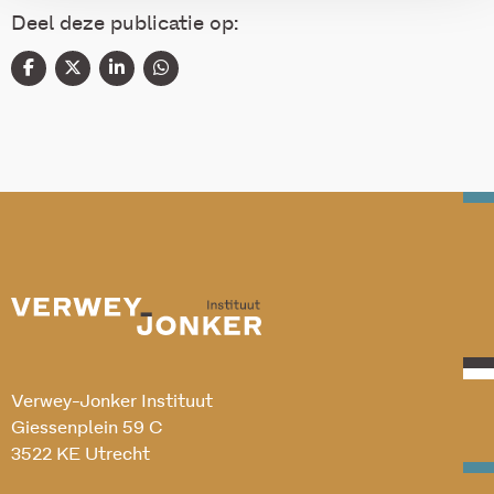
Deel deze publicatie op:
Verwey-Jonker Instituut
Giessenplein 59 C
3522 KE Utrecht