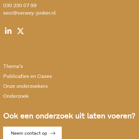
030 230 07 99
secr@verwey-jonker.nl
Thema’s
Publicaties en Cases
Onze onderzoekers
Onderzoek
Ook een onderzoek uit laten voeren?
Neem contact op