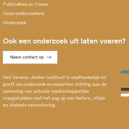
Publicaties en Cases
Onze onderzoekers
Onderzoek
Ook een onderzoek uit laten voeren?
Neem contact op
Het Verwey-Jonker Instituut is onafhankelijk en
geeft via onderzoek en expertise richting aan de
oplossing van actuele maatschappelijke
vraagstukken met het oog op een betere, vitale
en stabiele samenleving.