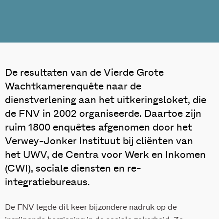
De resultaten van de Vierde Grote
Wachtkamerenquête naar de
dienstverlening aan het uitkeringsloket, die
de FNV in 2002 organiseerde. Daartoe zijn
ruim 1800 enquêtes afgenomen door het
Verwey-Jonker Instituut bij cliënten van
het UWV, de Centra voor Werk en Inkomen
(CWI), sociale diensten en re-
integratiebureaus.
De FNV legde dit keer bijzondere nadruk op de