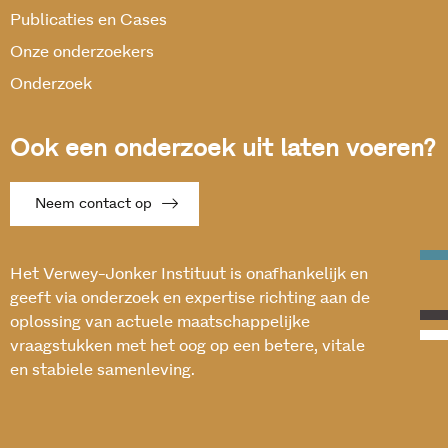
Publicaties en Cases
Onze onderzoekers
Onderzoek
Ook een onderzoek uit laten voeren?
Neem contact op
Het Verwey-Jonker Instituut is onafhankelijk en
geeft via onderzoek en expertise richting aan de
oplossing van actuele maatschappelijke
vraagstukken met het oog op een betere, vitale
en stabiele samenleving.