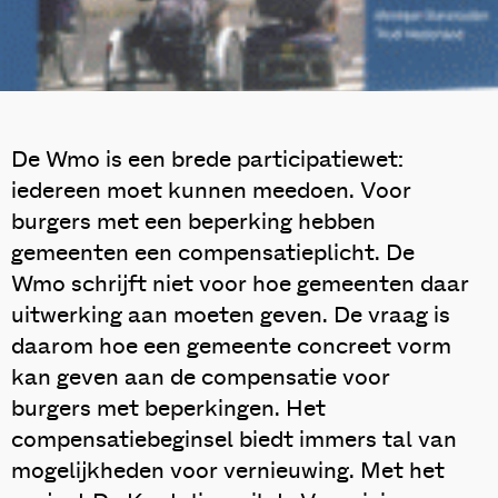
De Wmo is een brede participatiewet:
iedereen moet kunnen meedoen. Voor
burgers met een beperking hebben
gemeenten een compensatieplicht. De
Wmo schrijft niet voor hoe gemeenten daar
uitwerking aan moeten geven. De vraag is
daarom hoe een gemeente concreet vorm
kan geven aan de compensatie voor
burgers met beperkingen. Het
compensatiebeginsel biedt immers tal van
mogelijkheden voor vernieuwing. Met het