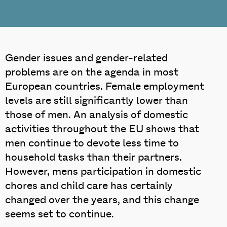
Gender issues and gender-related
problems are on the agenda in most
European countries. Female employment
levels are still significantly lower than
those of men. An analysis of domestic
activities throughout the EU shows that
men continue to devote less time to
household tasks than their partners.
However, mens participation in domestic
chores and child care has certainly
changed over the years, and this change
seems set to continue.