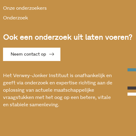
Onze onderzoekers
Onderzoek
Ook een onderzoek uit laten voeren?
Neem contact op
Het Verwey-Jonker Instituut is onafhankelijk en
geeft via onderzoek en expertise richting aan de
oplossing van actuele maatschappelijke
vraagstukken met het oog op een betere, vitale
en stabiele samenleving.