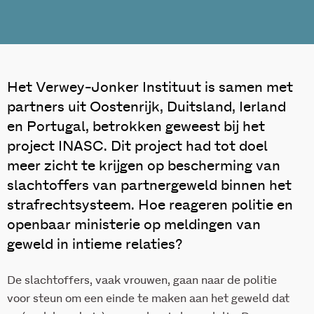
Het Verwey-Jonker Instituut is samen met
partners uit Oostenrijk, Duitsland, Ierland
en Portugal, betrokken geweest bij het
project INASC. Dit project had tot doel
meer zicht te krijgen op bescherming van
slachtoffers van partnergeweld binnen het
strafrechtsysteem. Hoe reageren politie en
openbaar ministerie op meldingen van
geweld in intieme relaties?
De slachtoffers, vaak vrouwen, gaan naar de politie
voor steun om een einde te maken aan het geweld dat