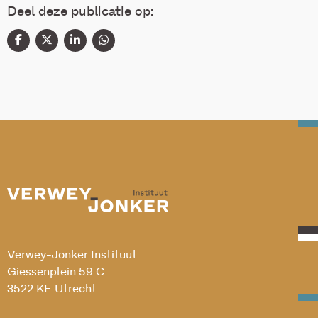
Deel deze publicatie op:
Verwey-Jonker Instituut
Giessenplein 59 C
3522 KE Utrecht