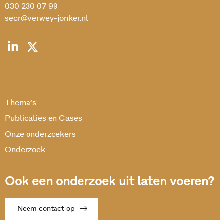
030 230 07 99
secr@verwey-jonker.nl
Thema’s
Publicaties en Cases
Onze onderzoekers
Onderzoek
Ook een onderzoek uit laten voeren?
Neem contact op