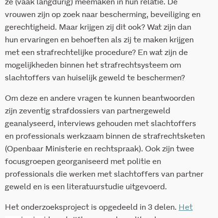
ze (vaak langdurig) meemaken in hun relatie. De
vrouwen zijn op zoek naar bescherming, beveiliging en
gerechtigheid. Maar krijgen zij dit ook? Wat zijn dan
hun ervaringen en behoeften als zij te maken krijgen
met een strafrechtelijke procedure? En wat zijn de
mogelijkheden binnen het strafrechtsysteem om
slachtoffers van huiselijk geweld te beschermen?
Om deze en andere vragen te kunnen beantwoorden
zijn zeventig strafdossiers van partnergeweld
geanalyseerd, interviews gehouden met slachtoffers
en professionals werkzaam binnen de strafrechtsketen
(Openbaar Ministerie en rechtspraak). Ook zijn twee
focusgroepen georganiseerd met politie en
professionals die werken met slachtoffers van partner
geweld en is een literatuurstudie uitgevoerd.
Het onderzoeksproject is opgedeeld in 3 delen.
Het