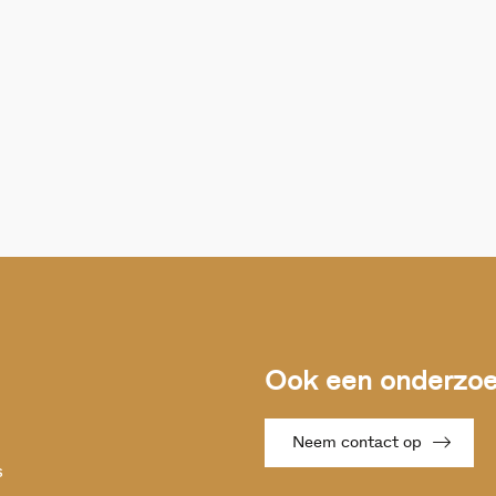
Ook een onderzoek
Neem contact op
s