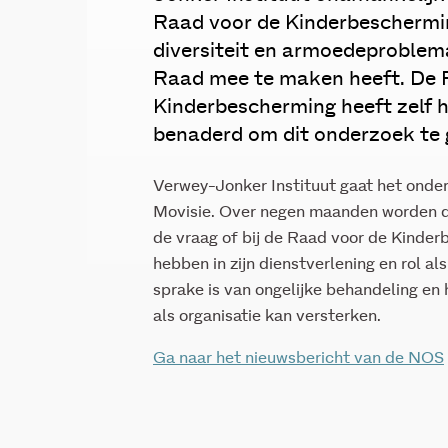
Raad voor de Kinderbeschermi
diversiteit en armoedeproblem
Raad mee te maken heeft. De 
Kinderbescherming heeft zelf 
benaderd om dit onderzoek te 
Verwey-Jonker Instituut gaat het onde
Movisie. Over negen maanden worden d
de vraag of bij de Raad voor de Kinde
hebben in zijn dienstverlening en rol al
sprake is van ongelijke behandeling en h
als organisatie kan versterken.
Ga naar het nieuwsbericht van de NOS