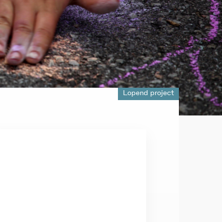
Lopend project