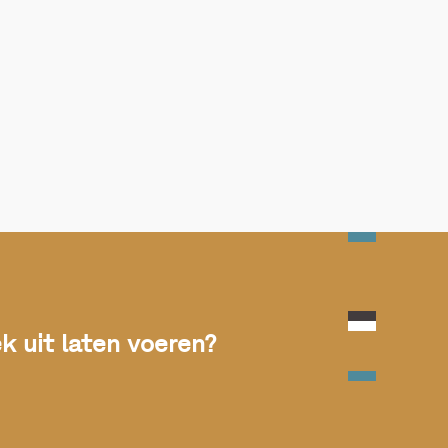
 uit laten voeren?