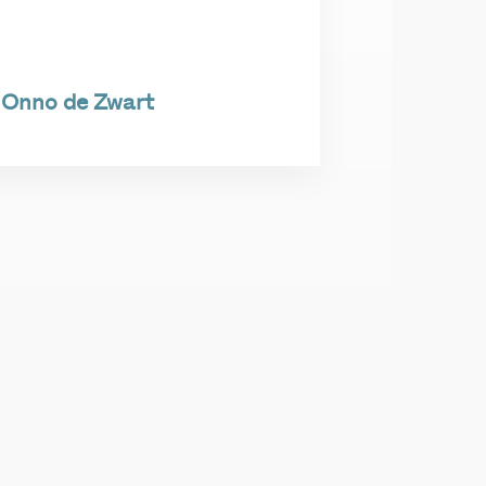
Onno de Zwart