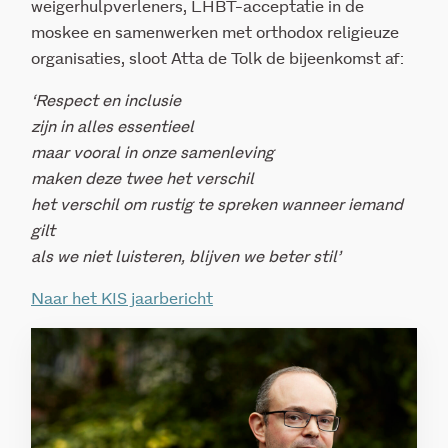
weigerhulpverleners, LHBT-acceptatie in de
moskee en samenwerken met orthodox religieuze
organisaties, sloot Atta de Tolk de bijeenkomst af:
‘Respect en inclusie
zijn in alles essentieel
maar vooral in onze samenleving
maken deze twee het verschil
het verschil om rustig te spreken wanneer iemand
gilt
als we niet luisteren, blijven we beter stil’
Naar het KIS jaarbericht