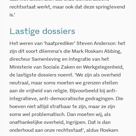
rechtsstaat werkt, maar ook dat deze springlevend
is.’
Lastige dossiers
Het weren van ‘haatprediker’ Steven Anderson: het
zijn dit soort dilemma’s die Mark Roskam Abbing,
directeur Samenleving en Integratie van het
Ministerie van Sociale Zaken en Werkgelegenheid,
de lastigste dossiers noemt. ‘We zijn als overheid
neutraal, maar soms moeten we grenzen stellen
aan de vrijheid van religie. Bijvoorbeeld bij anti-
integratieve, anti-democratische gedragingen. Die
hoeven niet altijd strafbaar te zijn, maar ze zijn
soms wel problematisch. Dan moeten wij, als
onafhankelijke overheid, ingrijpen. Dat is dan
onderhoud aan onze rechtsstaat’, aldus Roskam