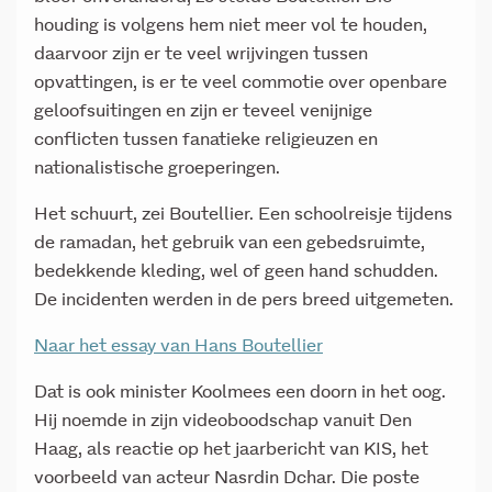
houding is volgens hem niet meer vol te houden,
daarvoor zijn er te veel wrijvingen tussen
opvattingen, is er te veel commotie over openbare
geloofsuitingen en zijn er teveel venijnige
conflicten tussen fanatieke religieuzen en
nationalistische groeperingen.
Het schuurt, zei Boutellier. Een schoolreisje tijdens
de ramadan, het gebruik van een gebedsruimte,
bedekkende kleding, wel of geen hand schudden.
De incidenten werden in de pers breed uitgemeten.
Naar het essay van Hans Boutellier
Dat is ook minister Koolmees een doorn in het oog.
Hij noemde in zijn videoboodschap vanuit Den
Haag, als reactie op het jaarbericht van KIS, het
voorbeeld van acteur Nasrdin Dchar. Die poste