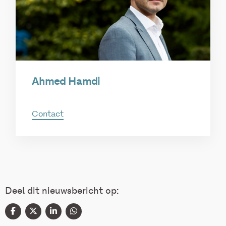
Ahmed Hamdi
Contact
Deel dit nieuwsbericht op: