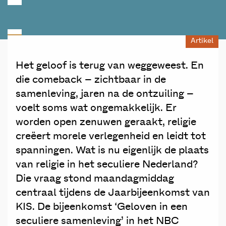
Artikel
Het geloof is terug van weggeweest. En
die comeback – zichtbaar in de
samenleving, jaren na de ontzuiling –
voelt soms wat ongemakkelijk. Er
worden open zenuwen geraakt, religie
creëert morele verlegenheid en leidt tot
spanningen. Wat is nu eigenlijk de plaats
van religie in het seculiere Nederland?
Die vraag stond maandagmiddag
centraal tijdens de Jaarbijeenkomst van
KIS. De bijeenkomst ‘Geloven in een
seculiere samenleving’ in het NBC