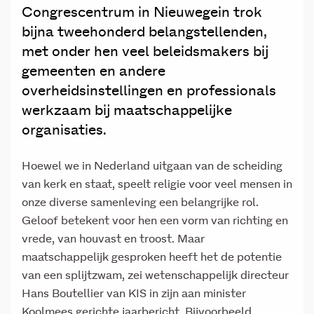
Congrescentrum in Nieuwegein trok
bijna tweehonderd belangstellenden,
met onder hen veel beleidsmakers bij
gemeenten en andere
overheidsinstellingen en professionals
werkzaam bij maatschappelijke
organisaties.
Hoewel we in Nederland uitgaan van de scheiding
van kerk en staat, speelt religie voor veel mensen in
onze diverse samenleving een belangrijke rol.
Geloof betekent voor hen een vorm van richting en
vrede, van houvast en troost. Maar
maatschappelijk gesproken heeft het de potentie
van een splijtzwam, zei wetenschappelijk directeur
Hans Boutellier van KIS in zijn aan minister
Koolmees gerichte jaarbericht. Bijvoorbeeld