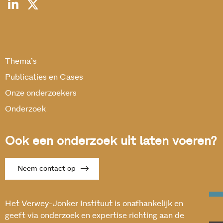
Thema’s
Publicaties en Cases
Onze onderzoekers
Onderzoek
Ook een onderzoek uit laten voeren?
Neem contact op
Het Verwey-Jonker Instituut is onafhankelijk en
geeft via onderzoek en expertise richting aan de