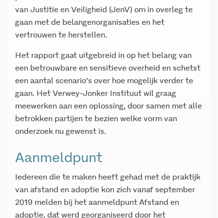
van Justitie en Veiligheid (JenV) om in overleg te
gaan met de belangenorganisaties en het
vertrouwen te herstellen.
Het rapport gaat uitgebreid in op het belang van
een betrouwbare en sensitieve overheid en schetst
een aantal scenario’s over hoe mogelijk verder te
gaan. Het Verwey-Jonker Instituut wil graag
meewerken aan een oplossing, door samen met alle
betrokken partijen te bezien welke vorm van
onderzoek nu gewenst is.
Aanmeldpunt
Iedereen die te maken heeft gehad met de praktijk
van afstand en adoptie kon zich vanaf september
2019 melden bij het aanmeldpunt Afstand en
adoptie, dat werd georganiseerd door het