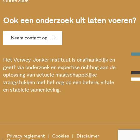
Onderzoek
Ook een onderzoek uit laten voeren?
Neem contact op
Het Verwey-Jonker Instituut is onafhankelijk en
geeft via onderzoek en expertise richting aan de
oplossing van actuele maatschappelijke
vraagstukken met het oog op een betere, vitale
en stabiele samenleving.
Privacy reglement
Cookies
Disclaimer