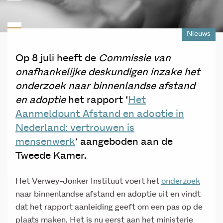
Nieuws
Op 8 juli heeft de
Commissie van
onafhankelijke deskundigen inzake het
onderzoek naar binnenlandse afstand
en adoptie
het rapport ‘
Het
Aanmeldpunt Afstand en adoptie in
Nederland: vertrouwen is
mensenwerk
‘ aangeboden aan de
Tweede Kamer.
Het Verwey-Jonker Instituut voert het
onderzoek
naar binnenlandse afstand en adoptie uit en vindt
dat het rapport aanleiding geeft om een pas op de
plaats maken. Het is nu eerst aan het ministerie