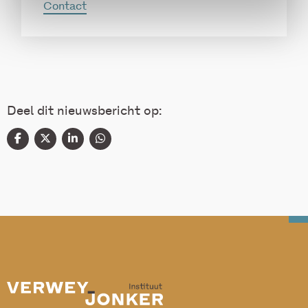
Contact
Deel dit nieuwsbericht op: