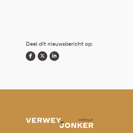
Deel dit nieuwsbericht op: