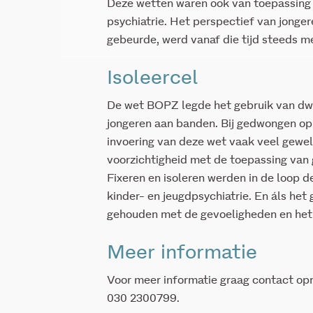
Deze wetten waren ook van toepassing 
psychiatrie. Het perspectief van jonger
gebeurde, werd vanaf die tijd steeds m
Isoleercel
De wet BOPZ legde het gebruik van dw
jongeren aan banden. Bij gedwongen op
invoering van deze wet vaak veel gewe
voorzichtigheid met de toepassing van
Fixeren en isoleren werden in de loop de
kinder- en jeugdpsychiatrie. En áls het
gehouden met de gevoeligheden en het 
Meer informatie
Voor meer informatie graag contact o
030 2300799.