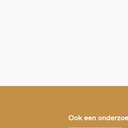
Ook een onderzoek