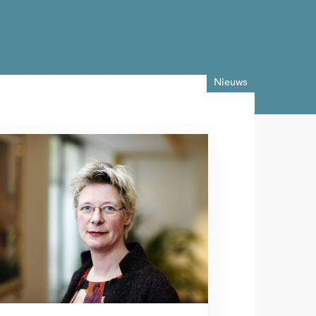
Nieuws