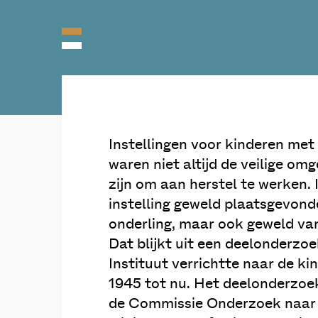
Instellingen voor kinderen met
waren niet altijd de veilige o
zijn om aan herstel te werken. 
instelling geweld plaatsgevon
onderling, maar ook geweld va
Dat blijkt uit een deelonderzo
Instituut verrichtte naar de ki
1945 tot nu. Het deelonderzoe
de Commissie Onderzoek naar 