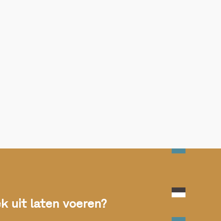
 uit laten voeren?