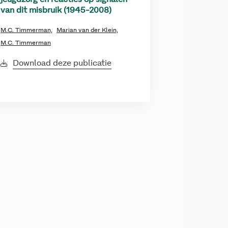
van dit misbruik (1945-2008)
M.C. Timmerman,
Marian van der Klein,
M.C. Timmerman
Download deze publicatie