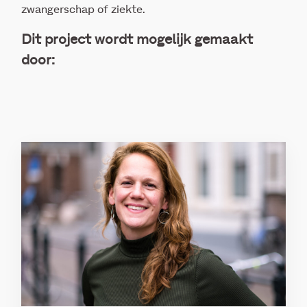
zwangerschap of ziekte.
Dit project wordt mogelijk gemaakt
door: