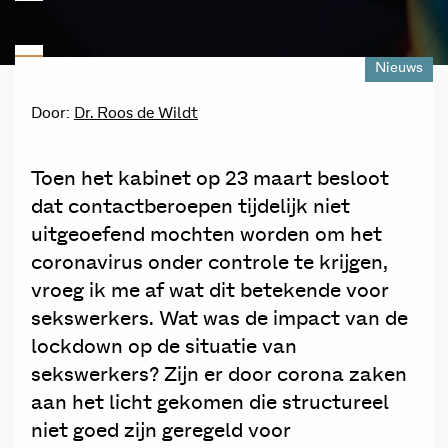
Nieuws
Door:
Dr. Roos de Wildt
Toen het kabinet op 23 maart besloot
dat contactberoepen tijdelijk niet
uitgeoefend mochten worden om het
coronavirus onder controle te krijgen,
vroeg ik me af wat dit betekende voor
sekswerkers. Wat was de impact van de
lockdown op de situatie van
sekswerkers? Zijn er door corona zaken
aan het licht gekomen die structureel
niet goed zijn geregeld voor