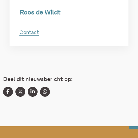
Roos de Wildt
Contact
Deel dit nieuwsbericht op: