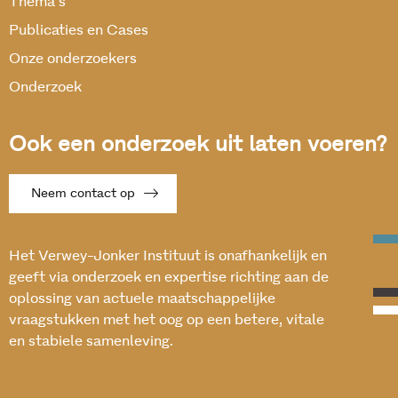
Thema’s
Publicaties en Cases
Onze onderzoekers
Onderzoek
Ook een onderzoek uit laten voeren?
Neem contact op
Het Verwey-Jonker Instituut is onafhankelijk en
geeft via onderzoek en expertise richting aan de
oplossing van actuele maatschappelijke
vraagstukken met het oog op een betere, vitale
en stabiele samenleving.