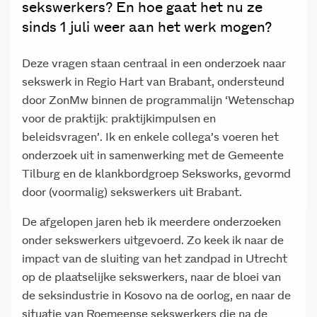
sekswerkers? En hoe gaat het nu ze
sinds 1 juli weer aan het werk mogen?
Deze vragen staan centraal in een onderzoek naar
sekswerk in Regio Hart van Brabant, ondersteund
door ZonMw binnen de programmalijn ‘Wetenschap
voor de praktijk: praktijkimpulsen en
beleidsvragen’. Ik en enkele collega’s voeren het
onderzoek uit in samenwerking met de Gemeente
Tilburg en de klankbordgroep Seksworks, gevormd
door (voormalig) sekswerkers uit Brabant.
De afgelopen jaren heb ik meerdere onderzoeken
onder sekswerkers uitgevoerd. Zo keek ik naar de
impact van de sluiting van het zandpad in Utrecht
op de plaatselijke sekswerkers, naar de bloei van
de seksindustrie in Kosovo na de oorlog, en naar de
situatie van Roemeense sekswerkers die na de