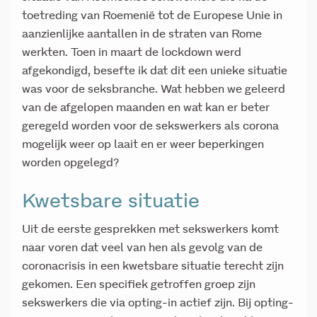
toetreding van Roemenië tot de Europese Unie in
aanzienlijke aantallen in de straten van Rome
werkten. Toen in maart de lockdown werd
afgekondigd, besefte ik dat dit een unieke situatie
was voor de seksbranche. Wat hebben we geleerd
van de afgelopen maanden en wat kan er beter
geregeld worden voor de sekswerkers als corona
mogelijk weer op laait en er weer beperkingen
worden opgelegd?
Kwetsbare situatie
Uit de eerste gesprekken met sekswerkers komt
naar voren dat veel van hen als gevolg van de
coronacrisis in een kwetsbare situatie terecht zijn
gekomen. Een specifiek getroffen groep zijn
sekswerkers die via opting-in actief zijn. Bij opting-