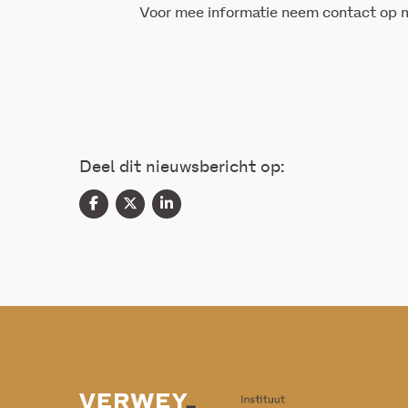
Voor mee informatie neem contact op
Deel dit nieuwsbericht op: