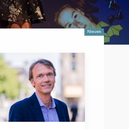
Nieuws