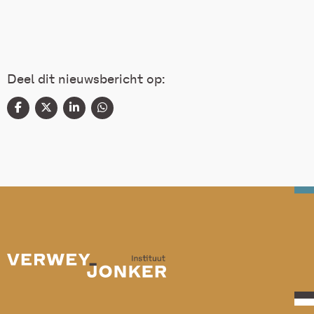
Deel dit nieuwsbericht op: