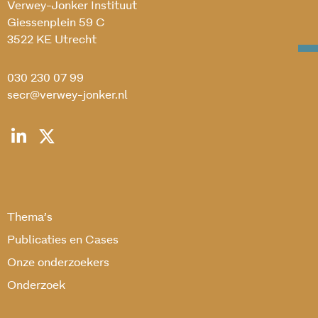
Verwey-Jonker Instituut
Giessenplein 59 C
3522 KE Utrecht
030 230 07 99
secr@verwey-jonker.nl
Thema’s
Publicaties en Cases
Onze onderzoekers
Onderzoek