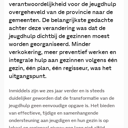
verantwoordelijkheid voor de jeugdhulp
overgeheveld van de provincie naar de
gemeenten. De belangrijkste gedachte
achter deze verandering was dat de
jeugdhulp dichtbij de gezinnen moest
worden georganiseerd. Minder
verkokering, meer preventief werken en
integrale hulp aan gezinnen volgens één
gezin, één plan, één regisseur, was het
uitgangspunt.
Inmiddels zijn we zes jaar verder en is steeds
duidelijker geworden dat de transformatie van de
jeugdhulp geen eenvoudige opgave is. Het bieden
van effectieve, tijdige en samenhangende
ondersteuning aan jeugdigen en hun gezin is op