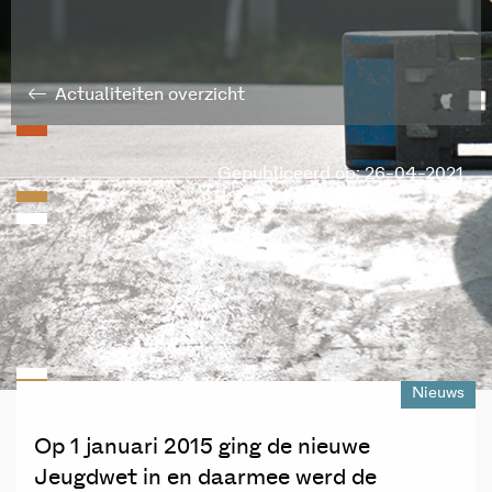
Actualiteiten overzicht
Gepubliceerd op: 26-04-2021
Nieuws
Op 1 januari 2015 ging de nieuwe
Jeugdwet in en daarmee werd de