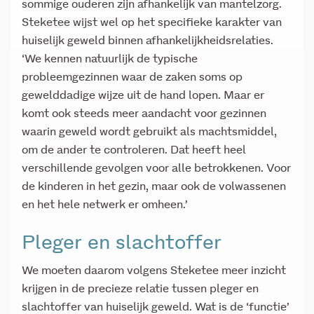
sommige ouderen zijn afhankelijk van mantelzorg.
Steketee wijst wel op het specifieke karakter van
huiselijk geweld binnen afhankelijkheidsrelaties.
‘We kennen natuurlijk de typische
probleemgezinnen waar de zaken soms op
gewelddadige wijze uit de hand lopen. Maar er
komt ook steeds meer aandacht voor gezinnen
waarin geweld wordt gebruikt als machtsmiddel,
om de ander te controleren. Dat heeft heel
verschillende gevolgen voor alle betrokkenen. Voor
de kinderen in het gezin, maar ook de volwassenen
en het hele netwerk er omheen.’
Pleger en slachtoffer
We moeten daarom volgens Steketee meer inzicht
krijgen in de precieze relatie tussen pleger en
slachtoffer van huiselijk geweld. Wat is de ‘functie’