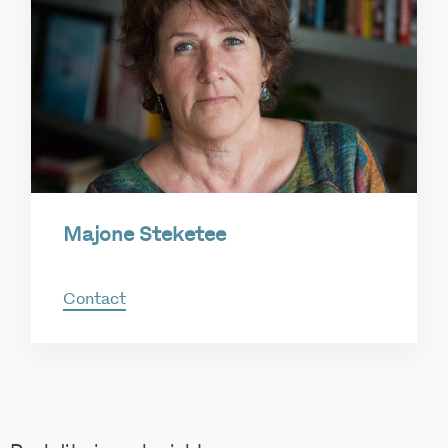
Majone Steketee
Contact