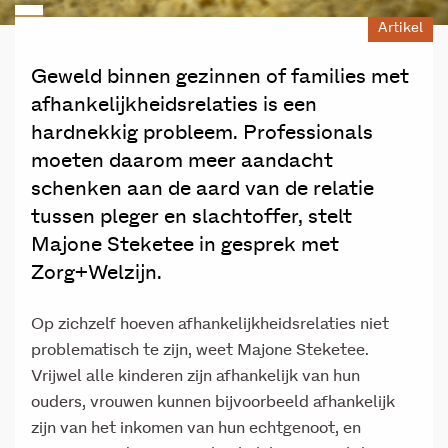
Artikel
Geweld binnen gezinnen of families met
afhankelijkheidsrelaties is een
hardnekkig probleem. Professionals
moeten daarom meer aandacht
schenken aan de aard van de relatie
tussen pleger en slachtoffer, stelt
Majone Steketee in gesprek met
Zorg+Welzijn.
Op zichzelf hoeven afhankelijkheidsrelaties niet
problematisch te zijn, weet Majone Steketee.
Vrijwel alle kinderen zijn afhankelijk van hun
ouders, vrouwen kunnen bijvoorbeeld afhankelijk
zijn van het inkomen van hun echtgenoot, en